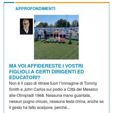
APPROFONDIMENTI
MA VOI AFFIDERESTE I VOSTRI
FIGLIOLI A CERTI DIRIGENTI ED
EDUCATORI?
Non è il caso di ritirare fuori l’immagine di Tommy
Smith e John Carlos sul podio a Città del Messico
alle Olimpiadi 1968. Nessuna mano guantata,
nessun pugno chiuso, nessuna testa china, anche se
il gesto ha fatto scalpore, perché...