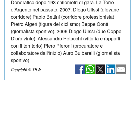
Donoratico dopo 193 chilometri di gara. La Torre
d'Argento nel passato: 2007: Diego Ulissi (giovane
corridore) Paolo Bettini (corridore professionista)
Pietro Algeri (figura del ciclismo) Beppe Conti
(giornalista sportivo). 2006 Diego Ulissi (due Coppe
D'oro vinte), Alessandro Petacchi (vittoria e rapporti
con il territorio) Piero Pieroni (procuratore e
collaboratore dall'inizio) Auro Bulbarelli (giornalista
sportivo)
Copyright © TBW