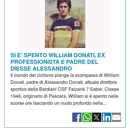
SI E' SPENTO WILLIAM DONATI, EX
PROFESSIONISTA E PADRE DEL
DIESSE ALESSANDRO
Il mondo del ciclismo piange la scomparsa di William
Donati, padre di Alessandro Donati, attuale direttore
sportivo della Bardiani CSF Faizanè 7 Saber. Classe
1946, originario di Pescara, William si è spento nelle
scorse ore lasciando un vuoto profondo nella...