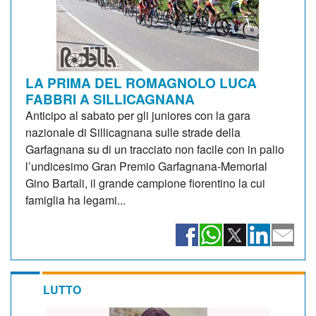
LA PRIMA DEL ROMAGNOLO LUCA
FABBRI A SILLICAGNANA
Anticipo al sabato per gli juniores con la gara
nazionale di Sillicagnana sulle strade della
Garfagnana su di un tracciato non facile con in palio
l’undicesimo Gran Premio Garfagnana-Memorial
Gino Bartali, il grande campione fiorentino la cui
famiglia ha legami...
LUTTO