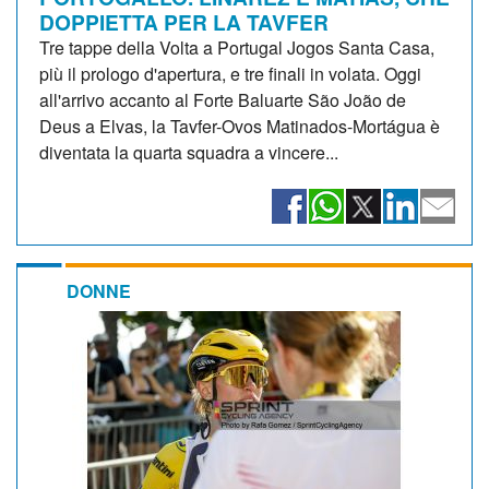
DOPPIETTA PER LA TAVFER
Tre tappe della Volta a Portugal Jogos Santa Casa,
più il prologo d'apertura, e tre finali in volata. Oggi
all'arrivo accanto al Forte Baluarte São João de
Deus a Elvas, la Tavfer-Ovos Matinados-Mortágua è
diventata la quarta squadra a vincere...
DONNE