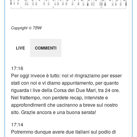
Copyright © TBW
LIVE
COMMENTI
17:16
Per oggi invece è tutto: noi vi ringraziamo per esser
stati con noi e vi diamo appuntamento, per quanto
riguarda i live della Corsa dei Due Mari, tra 24 ore.
Nel frattempo, non perdete recap, interviste e
approfondimenti che usciranno a breve sul nostro
sito. Grazie ancora e una buona serata!
17:14
Potremmo dunque avere due italiani sul podio di