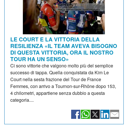
LE COURT E LA VITTORIA DELLA
RESILIENZA «IL TEAM AVEVA BISOGNO
DI QUESTA VITTORIA, ORA IL NOSTRO
TOUR HA UN SENSO»
Ci sono vittorie che valgono molto più del semplice
successo di tappa. Quella conquistata da Kim Le
Court nella sesta frazione del Tour de France
Femmes, con arrivo a Tournon-sur-Rhône dopo 153,
4 chilometri, appartiene senza dubbio a questa
categoria....