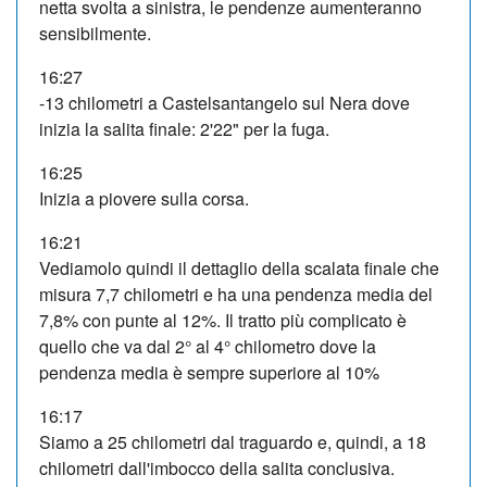
netta svolta a sinistra, le pendenze aumenteranno
sensibilmente.
16:27
-13 chilometri a Castelsantangelo sul Nera dove
inizia la salita finale: 2'22" per la fuga.
16:25
Inizia a piovere sulla corsa.
16:21
Vediamolo quindi il dettaglio della scalata finale che
misura 7,7 chilometri e ha una pendenza media del
7,8% con punte al 12%. Il tratto più complicato è
quello che va dal 2° al 4° chilometro dove la
pendenza media è sempre superiore al 10%
16:17
Siamo a 25 chilometri dal traguardo e, quindi, a 18
chilometri dall'imbocco della salita conclusiva.