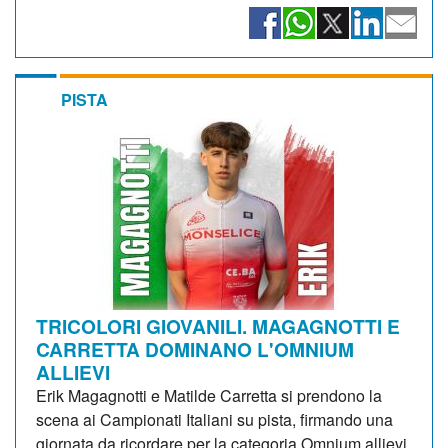
PISTA
TRICOLORI GIOVANILI. MAGAGNOTTI E
CARRETTA DOMINANO L'OMNIUM
ALLIEVI
Erik Magagnotti e Matilde Carretta si prendono la
scena ai Campionati Italiani su pista, firmando una
giornata da ricordare per la categoria Omnium allievi.