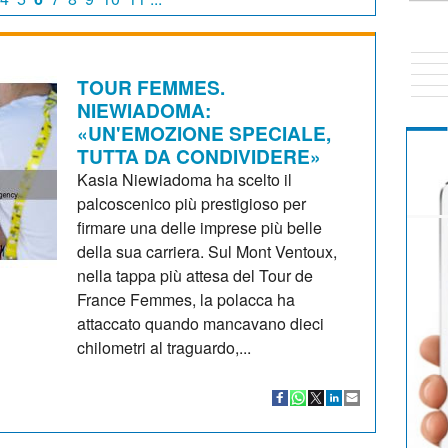
TOUR FEMMES.
NIEWIADOMA:
«UN'EMOZIONE SPECIALE,
TUTTA DA CONDIVIDERE»
Kasia Niewiadoma ha scelto il
palcoscenico più prestigioso per
firmare una delle imprese più belle
della sua carriera. Sul Mont Ventoux,
nella tappa più attesa del Tour de
France Femmes, la polacca ha
attaccato quando mancavano dieci
chilometri al traguardo,...