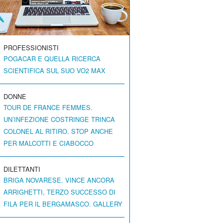
PROFESSIONISTI
POGACAR E QUELLA RICERCA
SCIENTIFICA SUL SUO VO2 MAX
DONNE
TOUR DE FRANCE FEMMES.
UN’INFEZIONE COSTRINGE TRINCA
COLONEL AL RITIRO. STOP ANCHE
PER MALCOTTI E CIABOCCO
DILETTANTI
BRIGA NOVARESE. VINCE ANCORA
ARRIGHETTI, TERZO SUCCESSO DI
FILA PER IL BERGAMASCO. GALLERY