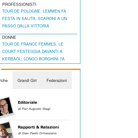
PROFESSIONISTI
TOUR DE POLOGNE. LEMMEN FA
FESTA IN SALITA, SCARONI A UN
PASSO DALLA VITTORIA
DONNE
TOUR DE FRANCE FEMMES. LE
COURT FESTEGGIA DAVANTI A
KERBAOL: LONGO BORGHINI 7A
iche
Grandi Giri
Federazioni