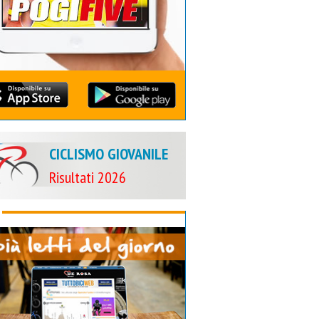
CICLISMO GIOVANILE
Risultati 2026