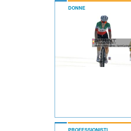
DONNE
PROFESSIONISTI