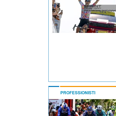
PROFESSIONISTI