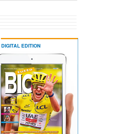
DIGITAL EDITION