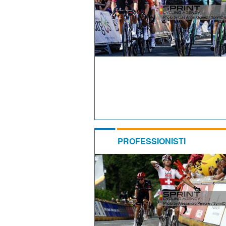
PROFESSIONISTI