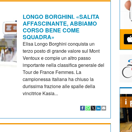
LONGO BORGHINI. «SALITA
AFFASCINANTE, ABBIAMO
CORSO BENE COME
SQUADRA»
Elisa Longo Borghini conquista un
terzo posto di grande valore sul Mont
Ventoux e compie un altro passo
importante nella classifica generale del
Tour de France Femmes. La
campionessa italiana ha chiuso la
durissima frazione alle spalle della
vincitrice Kasia...