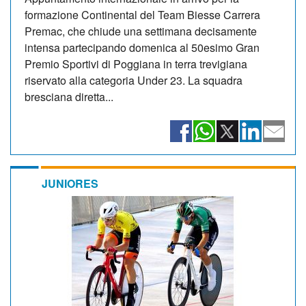
formazione Continental del Team Biesse Carrera
Premac, che chiude una settimana decisamente
intensa partecipando domenica al 50esimo Gran
Premio Sportivi di Poggiana in terra trevigiana
riservato alla categoria Under 23. La squadra
bresciana diretta...
JUNIORES