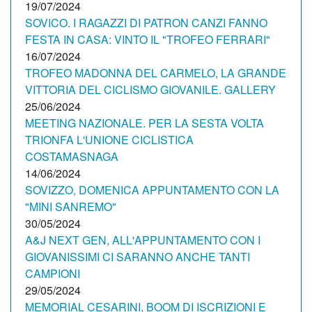
19/07/2024
SOVICO. I RAGAZZI DI PATRON CANZI FANNO
FESTA IN CASA: VINTO IL "TROFEO FERRARI"
16/07/2024
TROFEO MADONNA DEL CARMELO, LA GRANDE
VITTORIA DEL CICLISMO GIOVANILE. GALLERY
25/06/2024
MEETING NAZIONALE. PER LA SESTA VOLTA
TRIONFA L'UNIONE CICLISTICA
COSTAMASNAGA
14/06/2024
SOVIZZO, DOMENICA APPUNTAMENTO CON LA
"MINI SANREMO"
30/05/2024
A&J NEXT GEN, ALL'APPUNTAMENTO CON I
GIOVANISSIMI CI SARANNO ANCHE TANTI
CAMPIONI
29/05/2024
MEMORIAL CESARINI, BOOM DI ISCRIZIONI E