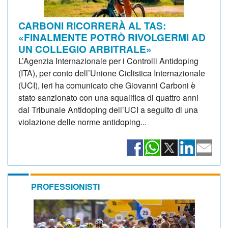
CARBONI RICORRERÀ AL TAS:
«FINALMENTE POTRÒ RIVOLGERMI AD
UN COLLEGIO ARBITRALE»
L’Agenzia Internazionale per i Controlli Antidoping
(ITA), per conto dell’Unione Ciclistica Internazionale
(UCI), ieri ha comunicato che Giovanni Carboni è
stato sanzionato con una squalifica di quattro anni
dal Tribunale Antidoping dell’UCI a seguito di una
violazione delle norme antidoping...
PROFESSIONISTI