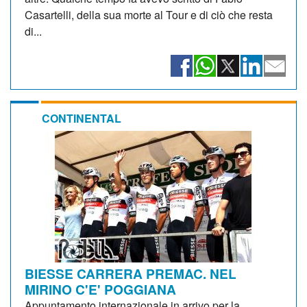
Casartelli, della sua morte al Tour e di ciò che resta
di...
CONTINENTAL
BIESSE CARRERA PREMAC. NEL
MIRINO C'E' POGGIANA
Appuntamento internazionale in arrivo per la