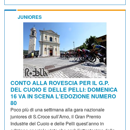
JUNIORES
CONTO ALLA ROVESCIA PER IL G.P.
DEL CUOIO E DELLE PELLI: DOMENICA
16 VA IN SCENA L'EDOZIONE NUMERO
80
Poco più di una settimana alla gara nazionale
juniores di S.Croce sull’Arno, il Gran Premio
Industrie del Cuoio e delle Pelli quest’anno in