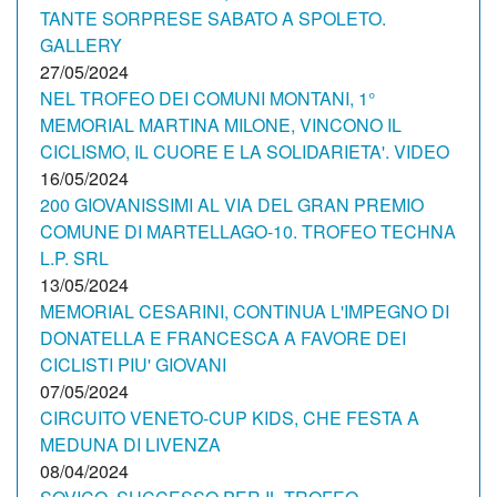
TANTE SORPRESE SABATO A SPOLETO.
GALLERY
27/05/2024
NEL TROFEO DEI COMUNI MONTANI, 1°
MEMORIAL MARTINA MILONE, VINCONO IL
CICLISMO, IL CUORE E LA SOLIDARIETA'. VIDEO
16/05/2024
200 GIOVANISSIMI AL VIA DEL GRAN PREMIO
COMUNE DI MARTELLAGO-10. TROFEO TECHNA
L.P. SRL
13/05/2024
MEMORIAL CESARINI, CONTINUA L'IMPEGNO DI
DONATELLA E FRANCESCA A FAVORE DEI
CICLISTI PIU' GIOVANI
07/05/2024
CIRCUITO VENETO-CUP KIDS, CHE FESTA A
MEDUNA DI LIVENZA
08/04/2024