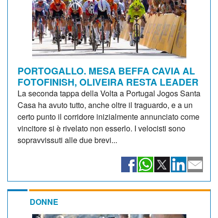
PORTOGALLO. MESA BEFFA CAVIA AL
FOTOFINISH, OLIVEIRA RESTA LEADER
La seconda tappa della Volta a Portugal Jogos Santa
Casa ha avuto tutto, anche oltre il traguardo, e a un
certo punto il corridore inizialmente annunciato come
vincitore si è rivelato non esserlo. I velocisti sono
sopravvissuti alle due brevi...
DONNE