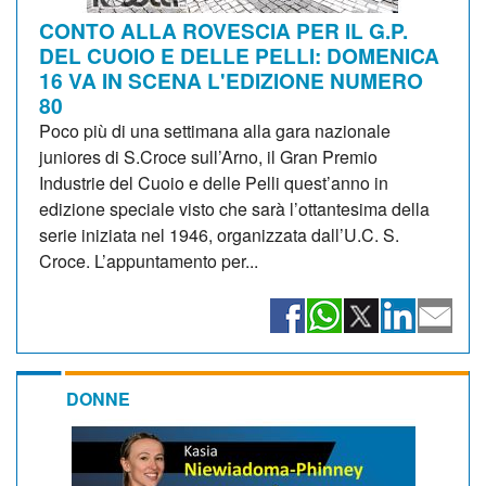
CONTO ALLA ROVESCIA PER IL G.P.
DEL CUOIO E DELLE PELLI: DOMENICA
16 VA IN SCENA L'EDIZIONE NUMERO
80
Poco più di una settimana alla gara nazionale
juniores di S.Croce sull’Arno, il Gran Premio
Industrie del Cuoio e delle Pelli quest’anno in
edizione speciale visto che sarà l’ottantesima della
serie iniziata nel 1946, organizzata dall’U.C. S.
Croce. L’appuntamento per...
DONNE