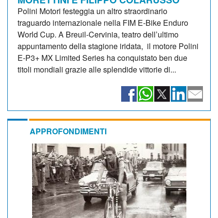
Polini Motori festeggia un altro straordinario
traguardo internazionale nella FIM E-Bike Enduro
World Cup. A Breuil-Cervinia, teatro dell’ultimo
appuntamento della stagione iridata, il motore Polini
E-P3+ MX Limited Series ha conquistato ben due
titoli mondiali grazie alle splendide vittorie di...
APPROFONDIMENTI