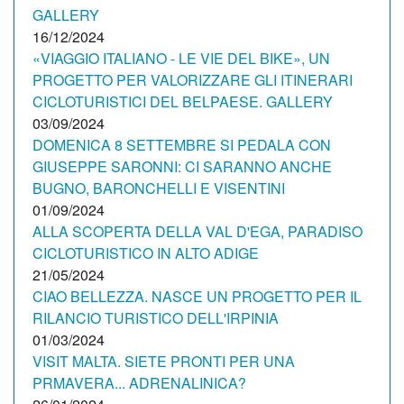
GALLERY
16/12/2024
«VIAGGIO ITALIANO - LE VIE DEL BIKE», UN
PROGETTO PER VALORIZZARE GLI ITINERARI
CICLOTURISTICI DEL BELPAESE. GALLERY
03/09/2024
DOMENICA 8 SETTEMBRE SI PEDALA CON
GIUSEPPE SARONNI: CI SARANNO ANCHE
BUGNO, BARONCHELLI E VISENTINI
01/09/2024
ALLA SCOPERTA DELLA VAL D'EGA, PARADISO
CICLOTURISTICO IN ALTO ADIGE
21/05/2024
CIAO BELLEZZA. NASCE UN PROGETTO PER IL
RILANCIO TURISTICO DELL'IRPINIA
01/03/2024
VISIT MALTA. SIETE PRONTI PER UNA
PRMAVERA... ADRENALINICA?