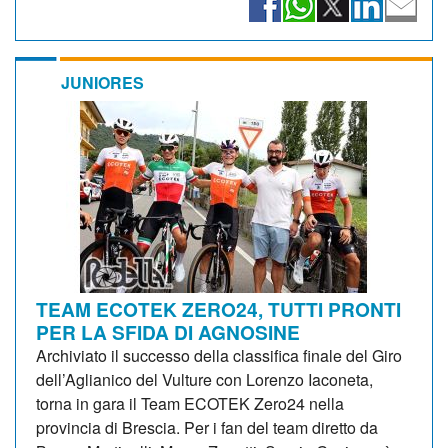
JUNIORES
TEAM ECOTEK ZERO24, TUTTI PRONTI
PER LA SFIDA DI AGNOSINE
Archiviato il successo della classifica finale del Giro
dell’Aglianico del Vulture con Lorenzo Iaconeta,
torna in gara il Team ECOTEK Zero24 nella
provincia di Brescia. Per i fan del team diretto da