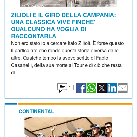
ZILIOLI E IL GIRO DELLA CAMPANIA:
UNA CLASSICA VIVE FINCHE'
QUALCUNO HA VOGLIA DI
RACCONTARLA
Non ero stato io a cercare Italo Zilioli. È forse questo
il particolare che rende questa storia diversa dalle
altre. Qualche tempo fa avevo scritto di Fabio
Casartelli, della sua morte al Tour e di ciò che resta
di...
1
|
CONTINENTAL