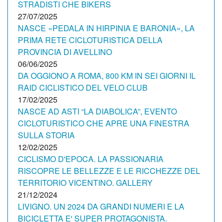
STRADISTI CHE BIKERS
27/07/2025
NASCE «PEDALA IN HIRPINIA E BARONIA», LA
PRIMA RETE CICLOTURISTICA DELLA
PROVINCIA DI AVELLINO
06/06/2025
DA OGGIONO A ROMA, 800 KM IN SEI GIORNI IL
RAID CICLISTICO DEL VELO CLUB
17/02/2025
NASCE AD ASTI “LA DIABOLICA”, EVENTO
CICLOTURISTICO CHE APRE UNA FINESTRA
SULLA STORIA
12/02/2025
CICLISMO D'EPOCA. LA PASSIONARIA
RISCOPRE LE BELLEZZE E LE RICCHEZZE DEL
TERRITORIO VICENTINO. GALLERY
21/12/2024
LIVIGNO. UN 2024 DA GRANDI NUMERI E LA
BICICLETTA E' SUPER PROTAGONISTA.