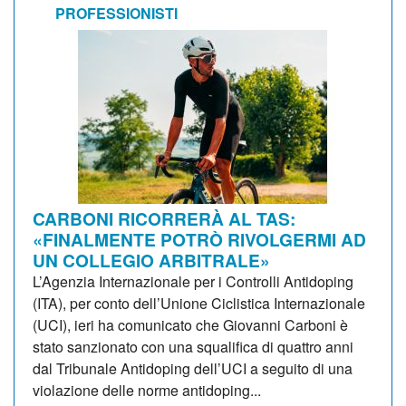
PROFESSIONISTI
CARBONI RICORRERÀ AL TAS:
«FINALMENTE POTRÒ RIVOLGERMI AD
UN COLLEGIO ARBITRALE»
L’Agenzia Internazionale per i Controlli Antidoping
(ITA), per conto dell’Unione Ciclistica Internazionale
(UCI), ieri ha comunicato che Giovanni Carboni è
stato sanzionato con una squalifica di quattro anni
dal Tribunale Antidoping dell’UCI a seguito di una
violazione delle norme antidoping...