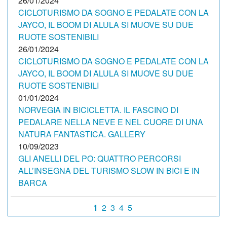
26/01/2024
CICLOTURISMO DA SOGNO E PEDALATE CON LA
JAYCO, IL BOOM DI ALULA SI MUOVE SU DUE
RUOTE SOSTENIBILI
26/01/2024
CICLOTURISMO DA SOGNO E PEDALATE CON LA
JAYCO, IL BOOM DI ALULA SI MUOVE SU DUE
RUOTE SOSTENIBILI
01/01/2024
NORVEGIA IN BICICLETTA. IL FASCINO DI
PEDALARE NELLA NEVE E NEL CUORE DI UNA
NATURA FANTASTICA. GALLERY
10/09/2023
GLI ANELLI DEL PO: QUATTRO PERCORSI
ALL’INSEGNA DEL TURISMO SLOW IN BICI E IN
BARCA
1
2
3
4
5