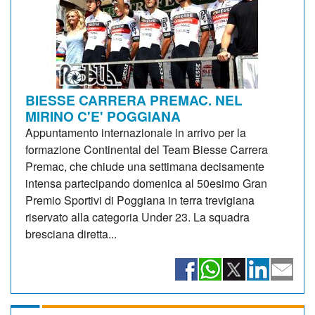
BIESSE CARRERA PREMAC. NEL
MIRINO C'E' POGGIANA
Appuntamento internazionale in arrivo per la
formazione Continental del Team Biesse Carrera
Premac, che chiude una settimana decisamente
intensa partecipando domenica al 50esimo Gran
Premio Sportivi di Poggiana in terra trevigiana
riservato alla categoria Under 23. La squadra
bresciana diretta...