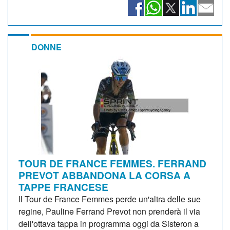
DONNE
TOUR DE FRANCE FEMMES. FERRAND
PREVOT ABBANDONA LA CORSA A
TAPPE FRANCESE
Il Tour de France Femmes perde un'altra delle sue
regine, Pauline Ferrand Prevot non prenderà il via
dell'ottava tappa in programma oggi da Sisteron a