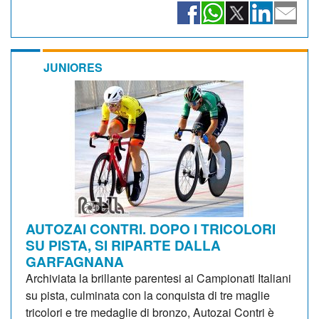
JUNIORES
AUTOZAI CONTRI. DOPO I TRICOLORI
SU PISTA, SI RIPARTE DALLA
GARFAGNANA
Archiviata la brillante parentesi ai Campionati Italiani
su pista, culminata con la conquista di tre maglie
tricolori e tre medaglie di bronzo, Autozai Contri è