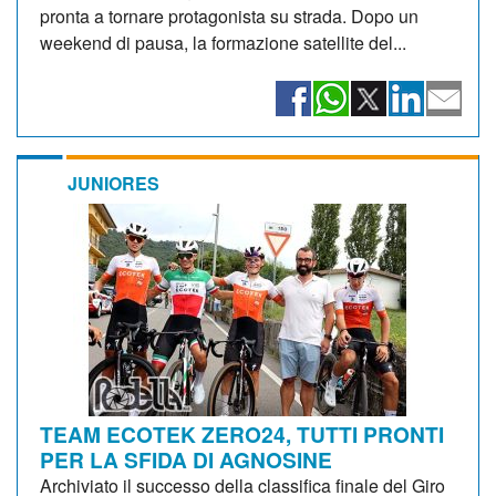
pronta a tornare protagonista su strada. Dopo un
weekend di pausa, la formazione satellite del...
JUNIORES
TEAM ECOTEK ZERO24, TUTTI PRONTI
PER LA SFIDA DI AGNOSINE
Archiviato il successo della classifica finale del Giro