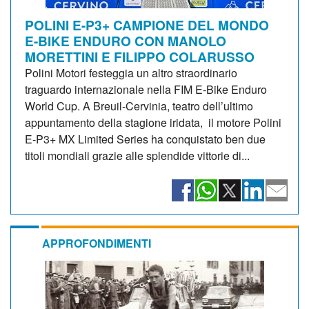
POLINI E-P3+ CAMPIONE DEL MONDO
E-BIKE ENDURO CON MANOLO
MORETTINI E FILIPPO COLARUSSO
Polini Motori festeggia un altro straordinario
traguardo internazionale nella FIM E-Bike Enduro
World Cup. A Breuil-Cervinia, teatro dell’ultimo
appuntamento della stagione iridata, il motore Polini
E-P3+ MX Limited Series ha conquistato ben due
titoli mondiali grazie alle splendide vittorie di...
APPROFONDIMENTI