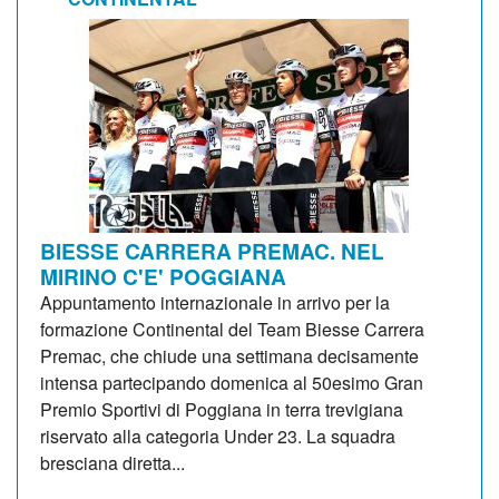
BIESSE CARRERA PREMAC. NEL
MIRINO C'E' POGGIANA
Appuntamento internazionale in arrivo per la
formazione Continental del Team Biesse Carrera
Premac, che chiude una settimana decisamente
intensa partecipando domenica al 50esimo Gran
Premio Sportivi di Poggiana in terra trevigiana
riservato alla categoria Under 23. La squadra
bresciana diretta...