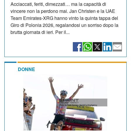
Acciaccati, feriti, dimezzati… ma la capacità di
vincere non la perdono mai. Jan Christen e la UAE
Team Emirates-XRG hanno vinto la quinta tappa del
Giro di Polonia 2026, regalandosi un sorriso dopo la
brutta giornata di ieri. Per il...
DONNE