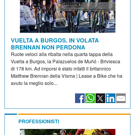
VUELTA A BURGOS. IN VOLATA
BRENNAN NON PERDONA
Ruote veloci alla ribalta nella quarta tappa della
Vuelta a Burgos, la Palazuelos de Muñó - Briviesca
di 178 km. Ad imporsi è stato infatti il britannico
Matthew Brennan della Visma | Lease a Bike che ha
avuto la meglio solo...
PROFESSIONISTI