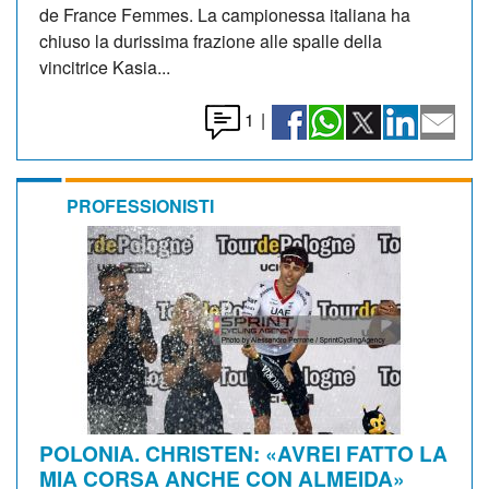
de France Femmes. La campionessa italiana ha
chiuso la durissima frazione alle spalle della
vincitrice Kasia...
1
|
PROFESSIONISTI
POLONIA. CHRISTEN: «AVREI FATTO LA
MIA CORSA ANCHE CON ALMEIDA»