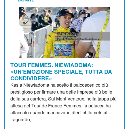
TOUR FEMMES. NIEWIADOMA:
«UN'EMOZIONE SPECIALE, TUTTA DA
CONDIVIDERE»
Kasia Niewiadoma ha scelto il palcoscenico più
prestigioso per firmare una delle imprese più belle
della sua carriera. Sul Mont Ventoux, nella tappa più
attesa del Tour de France Femmes, la polacca ha
attaccato quando mancavano dieci chilometri al
traguardo,...