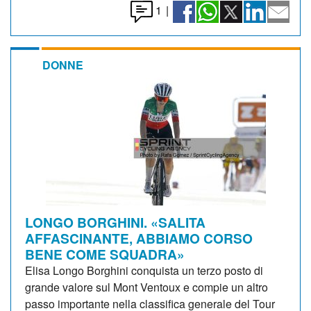
1
|
DONNE
LONGO BORGHINI. «SALITA
AFFASCINANTE, ABBIAMO CORSO
BENE COME SQUADRA»
Elisa Longo Borghini conquista un terzo posto di
grande valore sul Mont Ventoux e compie un altro
passo importante nella classifica generale del Tour