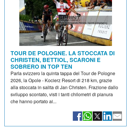
TOUR DE POLOGNE. LA STOCCATA DI
CHRISTEN, BETTIOL, SCARONI E
SOBRERO IN TOP TEN
Parla svizzero la quinta tappa del Tour de Pologne
2026, la Opole - Kocierz Resort di 218 km, grazie
alla stoccata in salita di Jan Christen. Frazione dallo
sviluppo scontato, visti i tanti chilometri di pianura
che hanno portato ai...