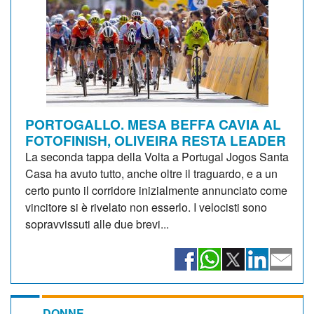
PORTOGALLO. MESA BEFFA CAVIA AL
FOTOFINISH, OLIVEIRA RESTA LEADER
La seconda tappa della Volta a Portugal Jogos Santa
Casa ha avuto tutto, anche oltre il traguardo, e a un
certo punto il corridore inizialmente annunciato come
vincitore si è rivelato non esserlo. I velocisti sono
sopravvissuti alle due brevi...
DONNE