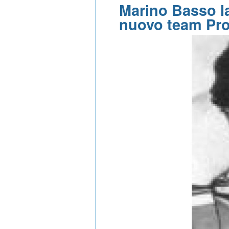
Marino Basso la
nuovo team Pro