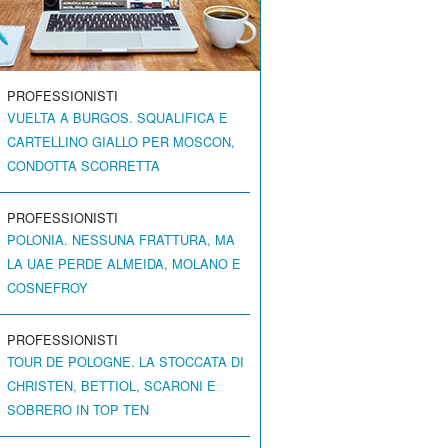
PROFESSIONISTI
VUELTA A BURGOS. SQUALIFICA E
CARTELLINO GIALLO PER MOSCON,
CONDOTTA SCORRETTA
PROFESSIONISTI
POLONIA. NESSUNA FRATTURA, MA
LA UAE PERDE ALMEIDA, MOLANO E
COSNEFROY
PROFESSIONISTI
TOUR DE POLOGNE. LA STOCCATA DI
CHRISTEN, BETTIOL, SCARONI E
SOBRERO IN TOP TEN