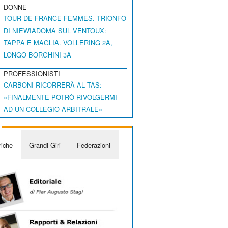
DONNE
TOUR DE FRANCE FEMMES. TRIONFO
DI NIEWIADOMA SUL VENTOUX:
TAPPA E MAGLIA. VOLLERING 2A,
LONGO BORGHINI 3A
PROFESSIONISTI
CARBONI RICORRERÀ AL TAS:
«FINALMENTE POTRÒ RIVOLGERMI
AD UN COLLEGIO ARBITRALE»
iche
Grandi Giri
Federazioni