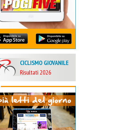
CICLISMO GIOVANILE
Risultati 2026