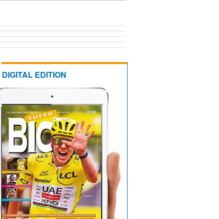
DIGITAL EDITION