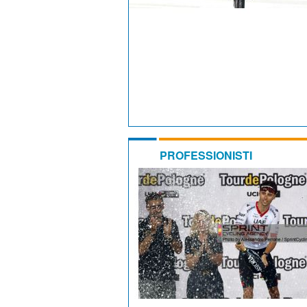
PROFESSIONISTI