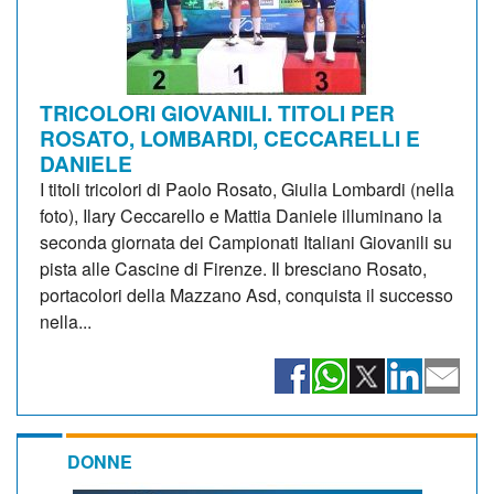
TRICOLORI GIOVANILI. TITOLI PER
ROSATO, LOMBARDI, CECCARELLI E
DANIELE
I titoli tricolori di Paolo Rosato, Giulia Lombardi (nella
foto), Ilary Ceccarello e Mattia Daniele illuminano la
seconda giornata dei Campionati Italiani Giovanili su
pista alle Cascine di Firenze. Il bresciano Rosato,
portacolori della Mazzano Asd, conquista il successo
nella...
DONNE