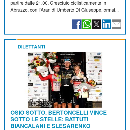
partire dalle 21.00. Cresciuto ciclisticamente in
Abruzzo, con l'Aran di Umberto Di Giuseppe, ormai...
DILETTANTI
OSIO SOTTO. BERTONCELLI VINCE
SOTTO LE STELLE: BATTUTI
BIANCALANI E SLESARENKO