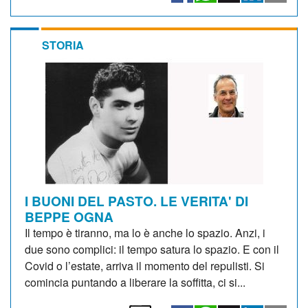
STORIA
I BUONI DEL PASTO. LE VERITA' DI
BEPPE OGNA
Il tempo è tiranno, ma lo è anche lo spazio. Anzi, i
due sono complici: il tempo satura lo spazio. E con il
Covid o l’estate, arriva il momento del repulisti. Si
comincia puntando a liberare la soffitta, ci si...