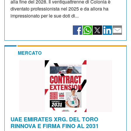
alla fine del 2028. Il ventiquattrenne di Colonia è
diventato professionista nel 2025 e da allora ha
impressionato per le sue doti di...
MERCATO
UAE EMIRATES XRG. DEL TORO
RINNOVA E FIRMA FINO AL 2031