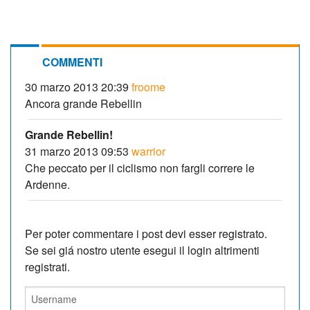
COMMENTI
30 marzo 2013 20:39
froome
Ancora grande Rebellin
Grande Rebellin!
31 marzo 2013 09:53
warrior
Che peccato per il ciclismo non fargli correre le
Ardenne.
Per poter commentare i post devi esser registrato.
Se sei giá nostro utente esegui il login altrimenti
registrati.