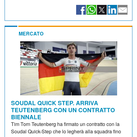
MERCATO
SOUDAL QUICK STEP. ARRIVA
TEUTENBERG CON UN CONTRATTO
BIENNALE
Tim Torn Teutenberg ha firmato un contratto con la
Soudal Quick-Step che lo legherà alla squadra fino