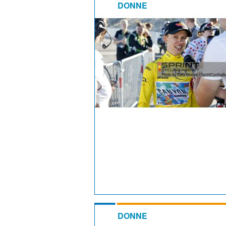
DONNE
DONNE