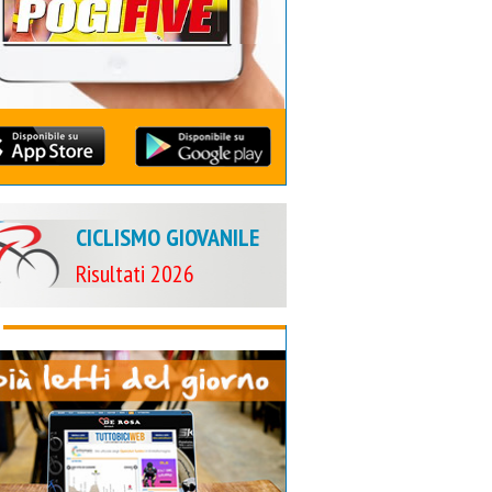
CICLISMO GIOVANILE
Risultati 2026