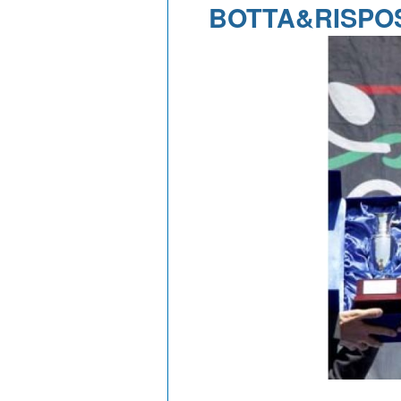
BOTTA&RISPOS