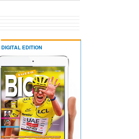
DIGITAL EDITION