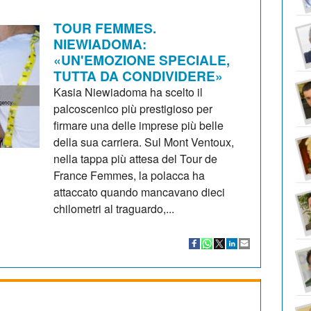
TOUR FEMMES.
NIEWIADOMA:
«UN'EMOZIONE SPECIALE,
TUTTA DA CONDIVIDERE»
Kasia Niewiadoma ha scelto il
palcoscenico più prestigioso per
firmare una delle imprese più belle
della sua carriera. Sul Mont Ventoux,
nella tappa più attesa del Tour de
France Femmes, la polacca ha
attaccato quando mancavano dieci
chilometri al traguardo,...