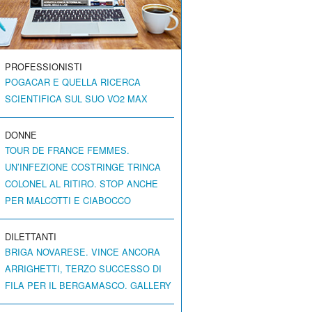
PROFESSIONISTI
POGACAR E QUELLA RICERCA
SCIENTIFICA SUL SUO VO2 MAX
DONNE
TOUR DE FRANCE FEMMES.
UN’INFEZIONE COSTRINGE TRINCA
COLONEL AL RITIRO. STOP ANCHE
PER MALCOTTI E CIABOCCO
DILETTANTI
BRIGA NOVARESE. VINCE ANCORA
ARRIGHETTI, TERZO SUCCESSO DI
FILA PER IL BERGAMASCO. GALLERY