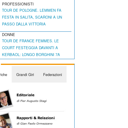
PROFESSIONISTI
TOUR DE POLOGNE. LEMMEN FA
FESTA IN SALITA, SCARONI A UN
PASSO DALLA VITTORIA
DONNE
TOUR DE FRANCE FEMMES. LE
COURT FESTEGGIA DAVANTI A
KERBAOL: LONGO BORGHINI 7A
iche
Grandi Giri
Federazioni