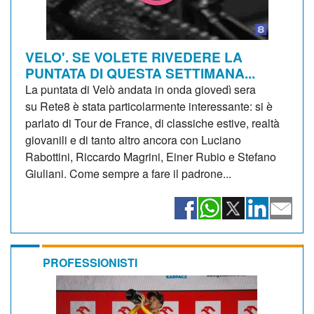
VELO'. SE VOLETE RIVEDERE LA
PUNTATA DI QUESTA SETTIMANA...
La puntata di Velò andata in onda giovedì sera
su Rete8 è stata particolarmente interessante: si è
parlato di Tour de France, di classiche estive, realtà
giovanili e di tanto altro ancora con Luciano
Rabottini, Riccardo Magrini, Einer Rubio e Stefano
Giuliani. Come sempre a fare il padrone...
PROFESSIONISTI