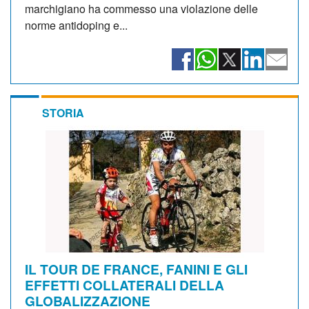
marchigiano ha commesso una violazione delle
norme antidoping e...
STORIA
IL TOUR DE FRANCE, FANINI E GLI
EFFETTI COLLATERALI DELLA
GLOBALIZZAZIONE