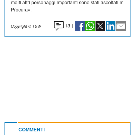
molti altri personaggi importanti sono stati ascoltati in
Procura».
13
|
Copyright © TBW
COMMENTI