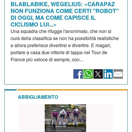
BLABLABIKE, WEGELIUS: «CARAPAZ
NON FUNZIONA COME CERTI "ROBOT"
DI OGGI, MA COME CAPISCE IL
CICLISMO LUI...»
Una squadra che rifugge l'anonimato, che non si
cura della classifica se non ha possibilità realistiche
e allora preferisce divertirsi e divertire. E magari,
portare a casa due vittorie di tappa nel Tour de
France più veloce di sempre, con...
ABBIGLIAMENTO