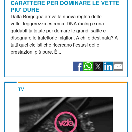
CARATTERE PER DOMINARE LE VETTE
PIU' DURE
Dalla Borgogna arriva la nuova regina delle
vette: leggerezza estrema, DNA racing e una
guidabilità totale per domare le grandi salite e
disegnare le traiettorie migliori. A chi è destinata? A
tutti quei ciclisti che ricercano l’estasi delle
prestazioni più pure. È...
TV