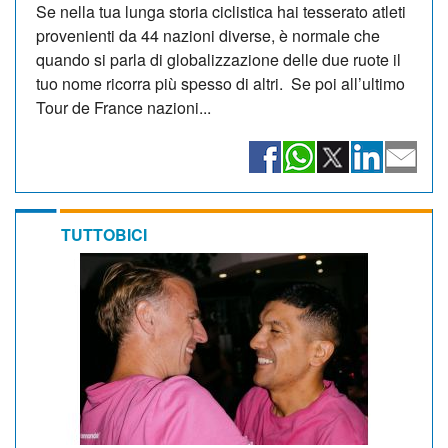
Se nella tua lunga storia ciclistica hai tesserato atleti
provenienti da 44 nazioni diverse, è normale che
quando si parla di globalizzazione delle due ruote il
tuo nome ricorra più spesso di altri. Se poi all’ultimo
Tour de France nazioni...
TUTTOBICI