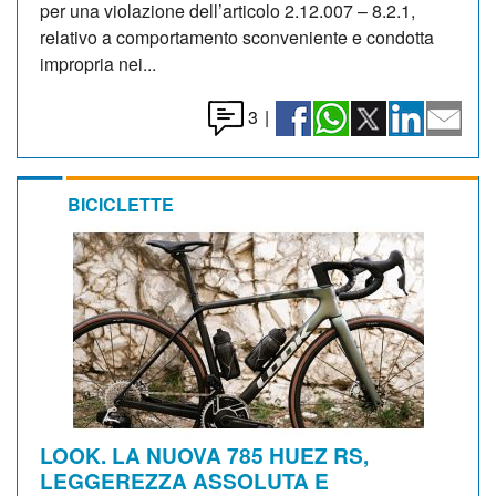
per una violazione dell’articolo 2.12.007 – 8.2.1,
relativo a comportamento sconveniente e condotta
impropria nei...
3
|
BICICLETTE
LOOK. LA NUOVA 785 HUEZ RS,
LEGGEREZZA ASSOLUTA E