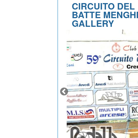
CIRCUITO DEL
BATTE MENGHI
GALLERY