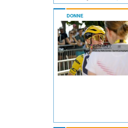
DONNE