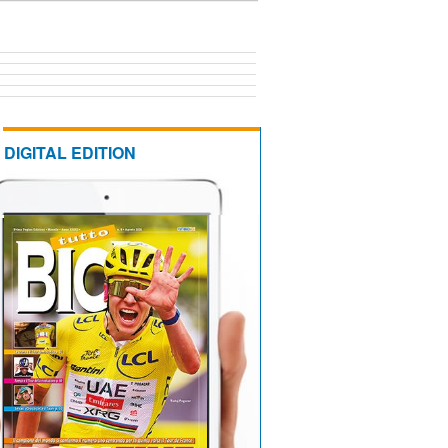
DIGITAL EDITION