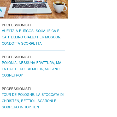
PROFESSIONISTI
VUELTA A BURGOS. SQUALIFICA E
CARTELLINO GIALLO PER MOSCON,
CONDOTTA SCORRETTA
PROFESSIONISTI
POLONIA. NESSUNA FRATTURA, MA
LA UAE PERDE ALMEIDA, MOLANO E
COSNEFROY
PROFESSIONISTI
TOUR DE POLOGNE. LA STOCCATA DI
CHRISTEN, BETTIOL, SCARONI E
SOBRERO IN TOP TEN