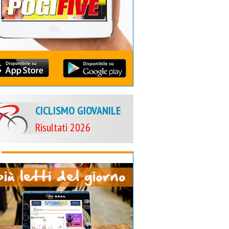
CICLISMO GIOVANILE
Risultati 2026