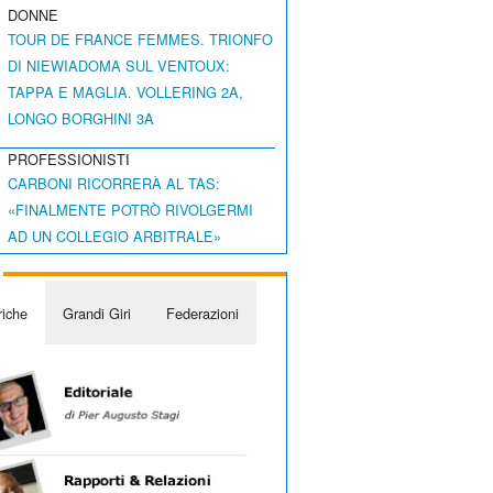
DONNE
TOUR DE FRANCE FEMMES. TRIONFO
DI NIEWIADOMA SUL VENTOUX:
TAPPA E MAGLIA. VOLLERING 2A,
LONGO BORGHINI 3A
PROFESSIONISTI
CARBONI RICORRERÀ AL TAS:
«FINALMENTE POTRÒ RIVOLGERMI
AD UN COLLEGIO ARBITRALE»
iche
Grandi Giri
Federazioni