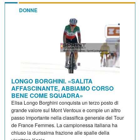
DONNE
LONGO BORGHINI. «SALITA
AFFASCINANTE, ABBIAMO CORSO
BENE COME SQUADRA»
Elisa Longo Borghini conquista un terzo posto di
grande valore sul Mont Ventoux e compie un altro
passo importante nella classifica generale del Tour
de France Femmes. La campionessa italiana ha
chiuso la durissima frazione alle spalle della