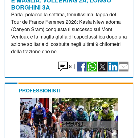
BORGHINI 3A
Parla polacco la settima, temutissima, tappa del
Tour de France Femmes 2026: Kasia Niewiadoma
(Canyon Sram) conquista il successo sul Mont
Ventoux e la maglia gialla di capoclassifica dopo una
azione solitaria di costruita negli ultimi 9 chilometri
della frazione che ne...
8
|
PROFESSIONISTI