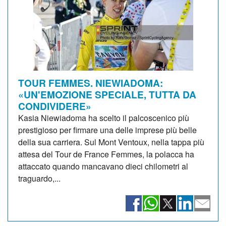
TOUR FEMMES. NIEWIADOMA:
«UN'EMOZIONE SPECIALE, TUTTA DA
CONDIVIDERE»
Kasia Niewiadoma ha scelto il palcoscenico più
prestigioso per firmare una delle imprese più belle
della sua carriera. Sul Mont Ventoux, nella tappa più
attesa del Tour de France Femmes, la polacca ha
attaccato quando mancavano dieci chilometri al
traguardo,...