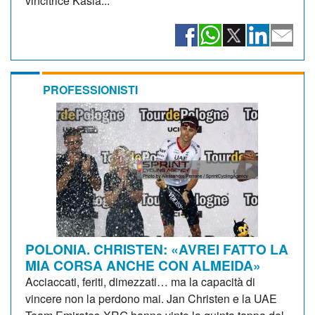
vincitrice Kasia...
PROFESSIONISTI
POLONIA. CHRISTEN: «AVREI FATTO LA
MIA CORSA ANCHE CON ALMEIDA»
Acciaccati, feriti, dimezzati… ma la capacità di
vincere non la perdono mai. Jan Christen e la UAE