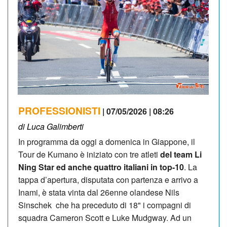
PROFESSIONISTI
| 07/05/2026 | 08:26
di Luca Galimberti
In programma da oggi a domenica in Giappone, il
Tour de Kumano è iniziato con tre atleti
del team Li
Ning Star ed anche quattro italiani in top-10
. La
tappa d’apertura, disputata con partenza e arrivo a
Inami, è stata vinta dal 26enne olandese Nils
Sinschek che ha preceduto di 18" i compagni di
squadra Cameron Scott e Luke Mudgway. Ad un