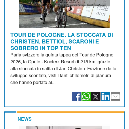
TOUR DE POLOGNE. LA STOCCATA DI
CHRISTEN, BETTIOL, SCARONI E
SOBRERO IN TOP TEN
Parla svizzero la quinta tappa del Tour de Pologne
2026, la Opole - Kocierz Resort di 218 km, grazie
alla stoccata in salita di Jan Christen. Frazione dallo
sviluppo scontato, visti i tanti chilometri di pianura
che hanno portato ai...
NEWS