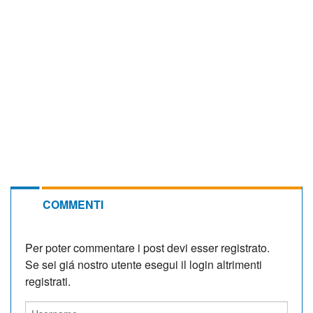
COMMENTI
Per poter commentare i post devi esser registrato.
Se sei giá nostro utente esegui il login altrimenti
registrati.