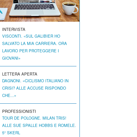
INTERVISTA
VISCONTI. «SUL GALIBIER HO
SALVATO LA MIA CARRIERA. ORA
LAVORO PER PROTEGGERE I
GIOVANI»
LETTERA APERTA
DAGNONI. «CICLISMO ITALIANO IN
CRISI? ALLE ACCUSE RISPONDO
CHE...»
PROFESSIONISTI
TOUR DE POLOGNE. MILAN TRIS!
ALLE SUE SPALLE HOBBS E ROMELE.
5° SKERL