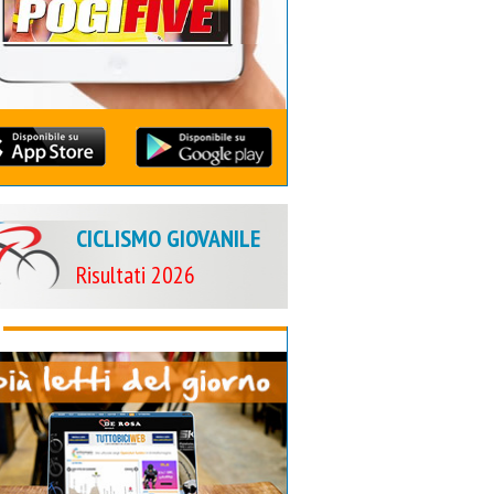
CICLISMO GIOVANILE
Risultati 2026