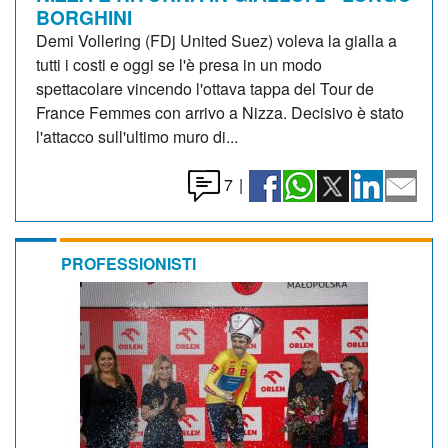
BORGHINI
Demi Vollering (FDj United Suez) voleva la gialla a
tutti i costi e oggi se l'è presa in un modo
spettacolare vincendo l'ottava tappa del Tour de
France Femmes con arrivo a Nizza. Decisivo è stato
l'attacco sull'ultimo muro di...
7
|
PROFESSIONISTI