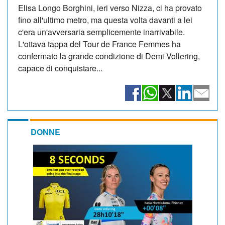
Elisa Longo Borghini, ieri verso Nizza, ci ha provato
fino all'ultimo metro, ma questa volta davanti a lei
c'era un'avversaria semplicemente inarrivabile.
L'ottava tappa del Tour de France Femmes ha
confermato la grande condizione di Demi Vollering,
capace di conquistare...
DONNE