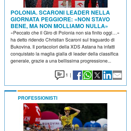
POLONIA. SCARONI LEADER NELLA
GIORNATA PEGGIORE: «NON STAVO
BENE, MA NON MOLLIAMO NULLA»
«Peccato che il Giro di Polonia non sia finito oggi…»
ha detto ridendo Christian Scaroni sul traguardo di
Bukovina. Il portacolori della XDS Astana ha infatti
conquistato la maglia gialla di leader della classifica
generale, grazie a una bellissima progressione...
1
|
PROFESSIONISTI