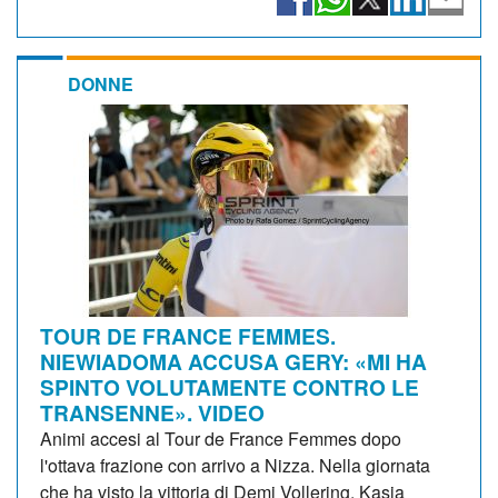
DONNE
TOUR DE FRANCE FEMMES.
NIEWIADOMA ACCUSA GERY: «MI HA
SPINTO VOLUTAMENTE CONTRO LE
TRANSENNE». VIDEO
Animi accesi al Tour de France Femmes dopo
l'ottava frazione con arrivo a Nizza. Nella giornata
che ha visto la vittoria di Demi Vollering, Kasia