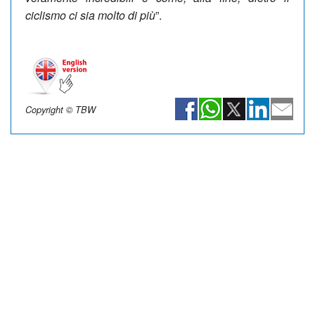
ciclismo ci sia molto di più
”.
Copyright © TBW