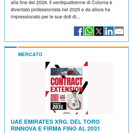
alla fine del 2028. Il ventiquattrenne di Colonia è
diventato professionista nel 2025 e da allora ha
impressionato per le sue doti di...
MERCATO
UAE EMIRATES XRG. DEL TORO
RINNOVA E FIRMA FINO AL 2031