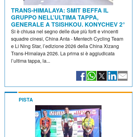
TRANS-HIMALAYA: SMIT BEFFA IL
GRUPPO NELL’ULTIMA TAPPA,
GENERALE A TSISHKOU. KONYCHEV 2°
Si è chiusa nel segno delle due più forti e vincenti
squadre cinesi, China Anta - Mentech Cycling Team
e Li Ning Star, l’edizione 2026 della China Xizang
Trans-Himalaya 2026. La prima si è aggiudicata
l’ultima tappa, la...
PISTA