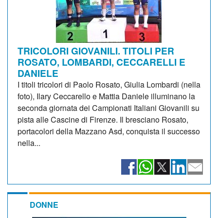
TRICOLORI GIOVANILI. TITOLI PER
ROSATO, LOMBARDI, CECCARELLI E
DANIELE
I titoli tricolori di Paolo Rosato, Giulia Lombardi (nella
foto), Ilary Ceccarello e Mattia Daniele illuminano la
seconda giornata dei Campionati Italiani Giovanili su
pista alle Cascine di Firenze. Il bresciano Rosato,
portacolori della Mazzano Asd, conquista il successo
nella...
DONNE