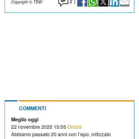
2
|
Copyright © TBW
COMMENTI
Meglio oggi
22 novembre 2025 15:55
Oricris
Abbiamo passato 20 anni con l’epo, mitizzato