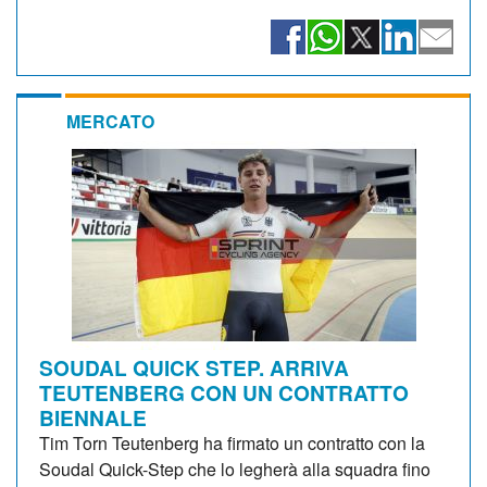
MERCATO
SOUDAL QUICK STEP. ARRIVA
TEUTENBERG CON UN CONTRATTO
BIENNALE
Tim Torn Teutenberg ha firmato un contratto con la
Soudal Quick-Step che lo legherà alla squadra fino