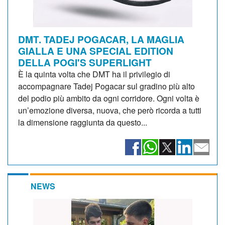
DMT. TADEJ POGACAR, LA MAGLIA
GIALLA E UNA SPECIAL EDITION
DELLA POGI'S SUPERLIGHT
È la quinta volta che DMT ha il privilegio di
accompagnare Tadej Pogacar sul gradino più alto
del podio più ambito da ogni corridore. Ogni volta è
un’emozione diversa, nuova, che però ricorda a tutti
la dimensione raggiunta da questo...
NEWS