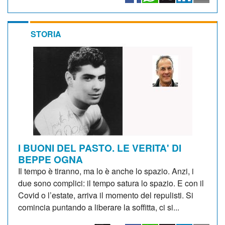
STORIA
I BUONI DEL PASTO. LE VERITA' DI
BEPPE OGNA
Il tempo è tiranno, ma lo è anche lo spazio. Anzi, i
due sono complici: il tempo satura lo spazio. E con il
Covid o l’estate, arriva il momento del repulisti. Si
comincia puntando a liberare la soffitta, ci si...