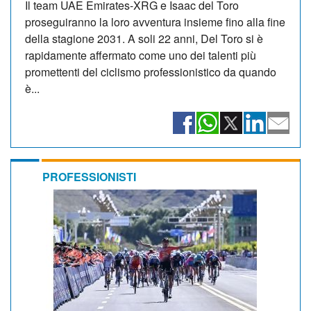
Il team UAE Emirates-XRG e Isaac del Toro
proseguiranno la loro avventura insieme fino alla fine
della stagione 2031. A soli 22 anni, Del Toro si è
rapidamente affermato come uno dei talenti più
promettenti del ciclismo professionistico da quando
è...
PROFESSIONISTI