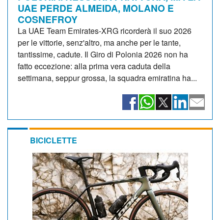
UAE PERDE ALMEIDA, MOLANO E
COSNEFROY
La UAE Team Emirates-XRG ricorderà il suo 2026
per le vittorie, senz'altro, ma anche per le tante,
tantissime, cadute. Il Giro di Polonia 2026 non ha
fatto eccezione: alla prima vera caduta della
settimana, seppur grossa, la squadra emiratina ha...
BICICLETTE