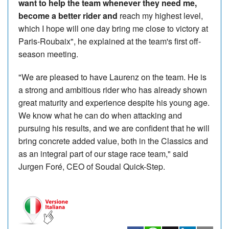
want to help the team whenever they need me,
become a better rider and
reach my highest level,
which I hope will one day bring me close to victory at
Paris-Roubaix"
, he explained at the team's first off-
season meeting.
"We are pleased to have Laurenz on the team. He is
a strong and ambitious rider who has already shown
great maturity and experience despite his young age.
We know what he can do when attacking and
pursuing his results, and we are confident that he will
bring concrete added value, both in the Classics and
as an integral part of our stage race team," said
Jurgen Foré, CEO of Soudal Quick-Step.