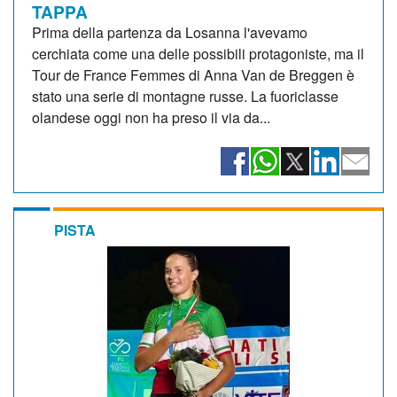
TAPPA
Prima della partenza da Losanna l'avevamo
cerchiata come una delle possibili protagoniste, ma il
Tour de France Femmes di Anna Van de Breggen è
stato una serie di montagne russe. La fuoriclasse
olandese oggi non ha preso il via da...
PISTA