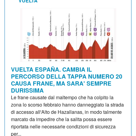
VUELTA
VUELTA ESPAÑA. CAMBIA IL
PERCORSO DELLA TAPPA NUMERO 20
CAUSA FRANE, MA SARA' SEMPRE
DURISSIMA
Le frane causate dal maltempo che ha colpito la
zona lo scorso febbraio hanno danneggiato la strada
di accesso all'Alto de Hazallanas, in modo talmente
marcato da impedire che la salita possa essere
riportata nelle necessarie condizioni di sicurezza
per...