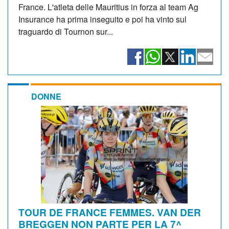
France. L'atleta delle Mauritius in forza al team Ag
Insurance ha prima inseguito e poi ha vinto sul
traguardo di Tournon sur...
DONNE
TOUR DE FRANCE FEMMES. VAN DER
BREGGEN NON PARTE PER LA 7^