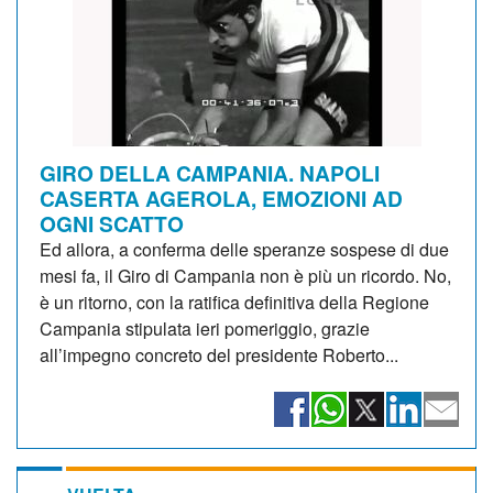
GIRO DELLA CAMPANIA. NAPOLI
CASERTA AGEROLA, EMOZIONI AD
OGNI SCATTO
Ed allora, a conferma delle speranze sospese di due
mesi fa, il Giro di Campania non è più un ricordo. No,
è un ritorno, con la ratifica definitiva della Regione
Campania stipulata ieri pomeriggio, grazie
all’impegno concreto del presidente Roberto...