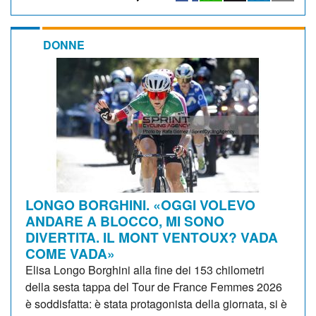
DONNE
LONGO BORGHINI. «OGGI VOLEVO
ANDARE A BLOCCO, MI SONO
DIVERTITA. IL MONT VENTOUX? VADA
COME VADA»
Elisa Longo Borghini alla fine dei 153 chilometri
della sesta tappa del Tour de France Femmes 2026
è soddisfatta: è stata protagonista della giornata, si è