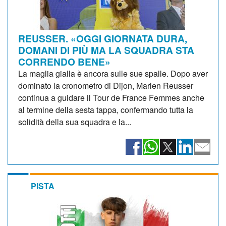
REUSSER. «OGGI GIORNATA DURA,
DOMANI DI PIÙ MA LA SQUADRA STA
CORRENDO BENE»
La maglia gialla è ancora sulle sue spalle. Dopo aver
dominato la cronometro di Dijon, Marlen Reusser
continua a guidare il Tour de France Femmes anche
al termine della sesta tappa, confermando tutta la
solidità della sua squadra e la...
PISTA