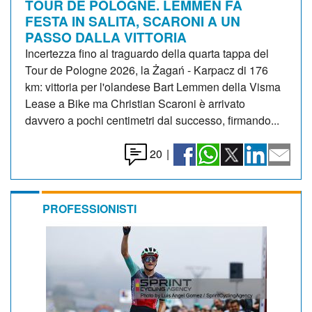
TOUR DE POLOGNE. LEMMEN FA
FESTA IN SALITA, SCARONI A UN
PASSO DALLA VITTORIA
Incertezza fino al traguardo della quarta tappa del
Tour de Pologne 2026, la Żagań - Karpacz di 176
km: vittoria per l'olandese Bart Lemmen della Visma
Lease a Bike ma Christian Scaroni è arrivato
davvero a pochi centimetri dal successo, firmando...
20
|
PROFESSIONISTI