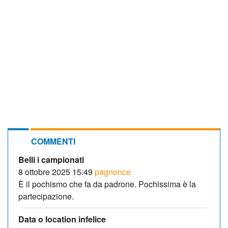
COMMENTI
Belli i campionati
8 ottobre 2025 15:49
pagnonce
È il pochismo che fa da padrone. Pochissima è la
partecipazione.
Data o location infelice