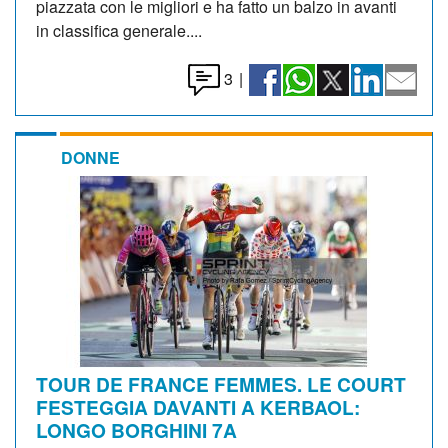
piazzata con le migliori e ha fatto un balzo in avanti
in classifica generale....
3
|
DONNE
TOUR DE FRANCE FEMMES. LE COURT
FESTEGGIA DAVANTI A KERBAOL:
LONGO BORGHINI 7A