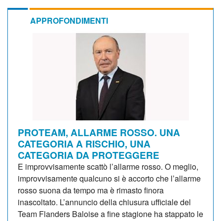
APPROFONDIMENTI
PROTEAM, ALLARME ROSSO. UNA
CATEGORIA A RISCHIO, UNA
CATEGORIA DA PROTEGGERE
E improvvisamente scattò l’allarme rosso. O meglio,
improvvisamente qualcuno si è accorto che l’allarme
rosso suona da tempo ma è rimasto finora
inascoltato. L’annuncio della chiusura ufficiale del
Team Flanders Baloise a fine stagione ha stappato le