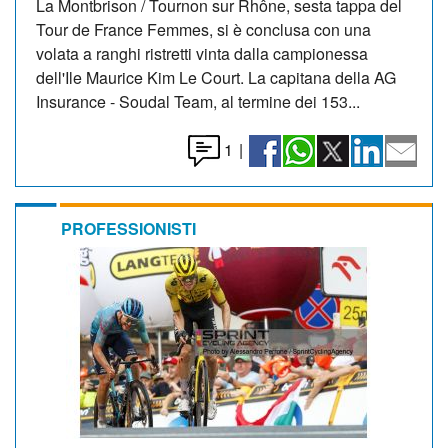
La Montbrison / Tournon sur Rhône, sesta tappa del
Tour de France Femmes, si è conclusa con una
volata a ranghi ristretti vinta dalla campionessa
dell'Ile Maurice Kim Le Court. La capitana della AG
Insurance - Soudal Team, al termine dei 153...
1
|
PROFESSIONISTI