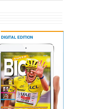
DIGITAL EDITION