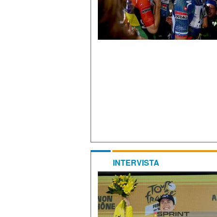
INTERVISTA