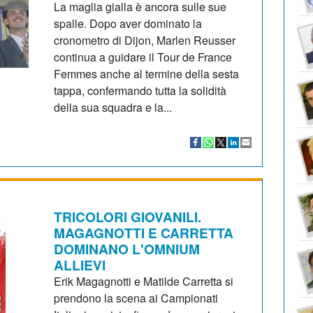
La maglia gialla è ancora sulle sue
spalle. Dopo aver dominato la
cronometro di Dijon, Marlen Reusser
continua a guidare il Tour de France
Femmes anche al termine della sesta
tappa, confermando tutta la solidità
della sua squadra e la...
TRICOLORI GIOVANILI.
MAGAGNOTTI E CARRETTA
DOMINANO L'OMNIUM
ALLIEVI
Erik Magagnotti e Matilde Carretta si
prendono la scena ai Campionati