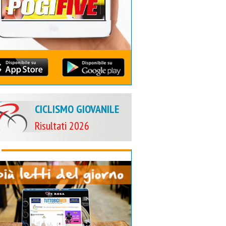
CICLISMO GIOVANILE
Risultati 2026