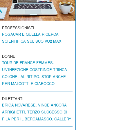
PROFESSIONISTI
POGACAR E QUELLA RICERCA
SCIENTIFICA SUL SUO VO2 MAX
DONNE
TOUR DE FRANCE FEMMES.
UN’INFEZIONE COSTRINGE TRINCA
COLONEL AL RITIRO. STOP ANCHE
PER MALCOTTI E CIABOCCO
DILETTANTI
BRIGA NOVARESE. VINCE ANCORA
ARRIGHETTI, TERZO SUCCESSO DI
FILA PER IL BERGAMASCO. GALLERY