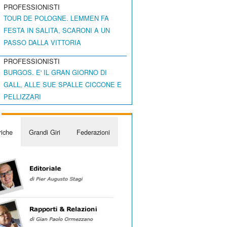
PROFESSIONISTI
TOUR DE POLOGNE. LEMMEN FA
FESTA IN SALITA, SCARONI A UN
PASSO DALLA VITTORIA
PROFESSIONISTI
BURGOS. E' IL GRAN GIORNO DI
GALL, ALLE SUE SPALLE CICCONE E
PELLIZZARI
iche
Grandi Giri
Federazioni