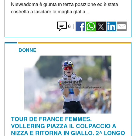
Niewiadoma è giunta in terza posizione ed è stata
costretta a lasciare la maglia gialla...
6
|
DONNE
TOUR DE FRANCE FEMMES.
VOLLERING PIAZZA IL COLPACCIO A
NIZZA E RITORNA IN GIALLO. 2^ LONGO