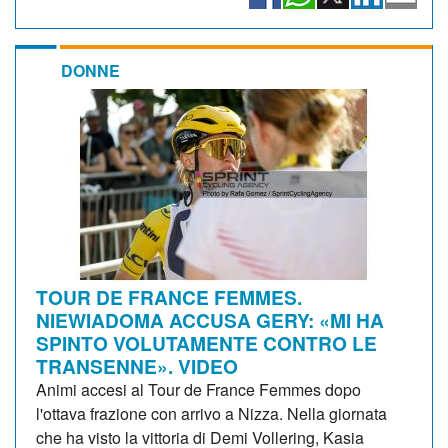
DONNE
TOUR DE FRANCE FEMMES.
NIEWIADOMA ACCUSA GERY: «MI HA
SPINTO VOLUTAMENTE CONTRO LE
TRANSENNE». VIDEO
Animi accesi al Tour de France Femmes dopo
l'ottava frazione con arrivo a Nizza. Nella giornata
che ha visto la vittoria di Demi Vollering, Kasia