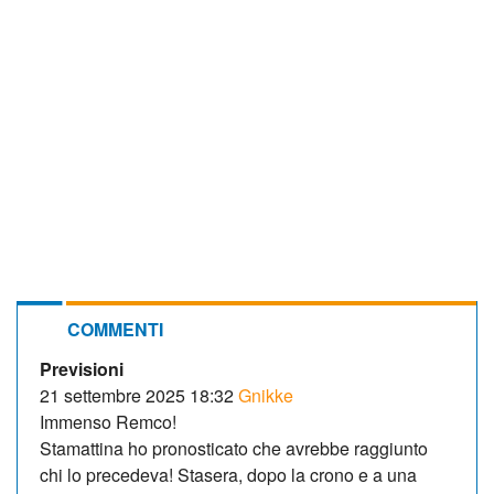
COMMENTI
Previsioni
21 settembre 2025 18:32
Gnikke
Immenso Remco!
Stamattina ho pronosticato che avrebbe raggiunto
chi lo precedeva! Stasera, dopo la crono e a una