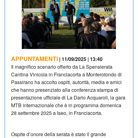
APPUNTAMENTI
| 11/09/2025 | 13:40
Il magnifico scenario offerto da La Spensierata
Cantina Vinicola in Franciacorta a Monterotondo di
Passirano ha accolto ospiti, autorità, media e amici
che hanno presenziato alla conferenza stampa di
presentazione ufficiale di La Dario Acquaroli, la gara
MTB internazionale che è in programma domenica
28 settembre 2025 a Iseo, in Franciacorta.
Ospite d’onore della serata è stato il grande