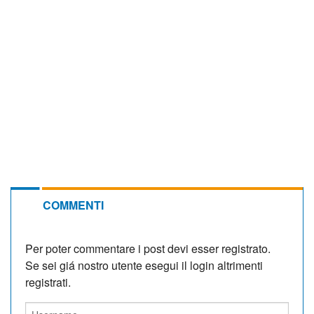
COMMENTI
Per poter commentare i post devi esser registrato.
Se sei giá nostro utente esegui il login altrimenti
registrati.