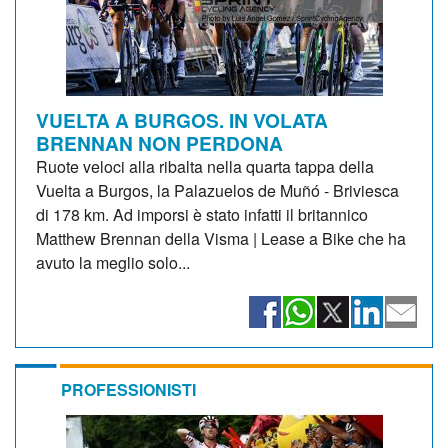
VUELTA A BURGOS. IN VOLATA
BRENNAN NON PERDONA
Ruote veloci alla ribalta nella quarta tappa della
Vuelta a Burgos, la Palazuelos de Muñó - Briviesca
di 178 km. Ad imporsi è stato infatti il britannico
Matthew Brennan della Visma | Lease a Bike che ha
avuto la meglio solo...
PROFESSIONISTI