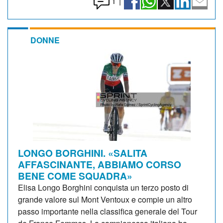
1
|
DONNE
LONGO BORGHINI. «SALITA
AFFASCINANTE, ABBIAMO CORSO
BENE COME SQUADRA»
Elisa Longo Borghini conquista un terzo posto di
grande valore sul Mont Ventoux e compie un altro
passo importante nella classifica generale del Tour