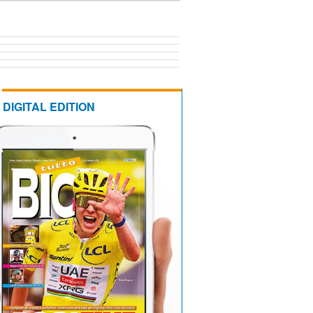
DIGITAL EDITION