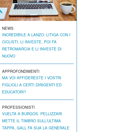
NEWS
INCREDIBILE A LANZO: LITIGA CON I
CICLISTI, LI INVESTE, POI FA
RETROMARCIA E LI INVESTE DI
NUOVO
APPROFONDIMENTI
MA VOI AFFIDERESTE I VOSTRI
FIGLIOLI A CERTI DIRIGENTI ED
EDUCATORI?
PROFESSIONISTI
VUELTA A BURGOS. PELLIZZARI
METTE IL TIMBRO SULL'ULTIMA
TAPPA, GALL FA SUA LA GENERALE