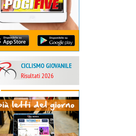
CICLISMO GIOVANILE
Risultati 2026