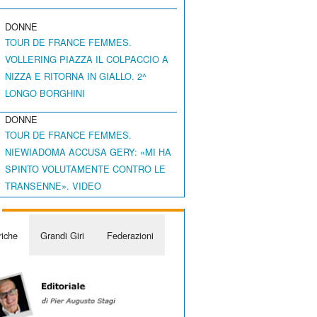
DONNE
TOUR DE FRANCE FEMMES.
VOLLERING PIAZZA IL COLPACCIO A
NIZZA E RITORNA IN GIALLO. 2^
LONGO BORGHINI
DONNE
TOUR DE FRANCE FEMMES.
NIEWIADOMA ACCUSA GERY: «MI HA
SPINTO VOLUTAMENTE CONTRO LE
TRANSENNE». VIDEO
iche
Grandi Giri
Federazioni