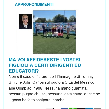
APPROFONDIMENTI
MA VOI AFFIDERESTE I VOSTRI
FIGLIOLI A CERTI DIRIGENTI ED
EDUCATORI?
Non è il caso di ritirare fuori l’immagine di Tommy
Smith e John Carlos sul podio a Città del Messico
alle Olimpiadi 1968. Nessuna mano guantata,
nessun pugno chiuso, nessuna testa china, anche se
il gesto ha fatto scalpore, perché...