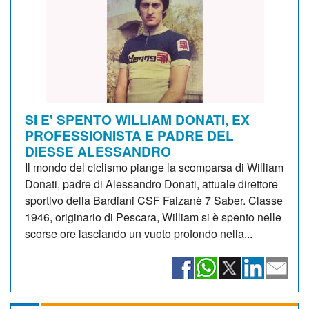
SI E' SPENTO WILLIAM DONATI, EX
PROFESSIONISTA E PADRE DEL
DIESSE ALESSANDRO
Il mondo del ciclismo piange la scomparsa di William
Donati, padre di Alessandro Donati, attuale direttore
sportivo della Bardiani CSF Faizanè 7 Saber. Classe
1946, originario di Pescara, William si è spento nelle
scorse ore lasciando un vuoto profondo nella...