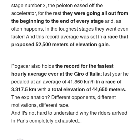
stage number 3, the peloton eased off the
accelerator, for the rest
they were going all out from
the beginning to the end of every stage
and, as
often happens, in the toughest stages they went even
faster! And this record average was set in
a race that
proposed 52,500 meters of elevation gain.
Pogacar also holds
the record for the fastest
hourly average ever at the Giro d'Italia
: last year he
pedaled at an average of 41.860 km/h in
a race of
3,317.5 km
with
a total elevation of 44,650 meters.
The explanation? Different opponents, different
motivations, different race.
And it's not hard to understand why the riders arrived
in Paris completely exhausted...