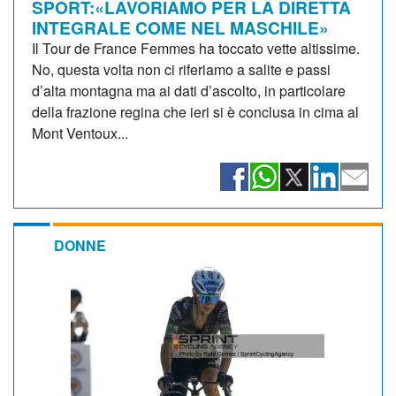
SPORT:«LAVORIAMO PER LA DIRETTA
INTEGRALE COME NEL MASCHILE»
Il Tour de France Femmes ha toccato vette altissime.
No, questa volta non ci riferiamo a salite e passi
d’alta montagna ma ai dati d’ascolto, in particolare
della frazione regina che ieri si è conclusa in cima al
Mont Ventoux...
DONNE