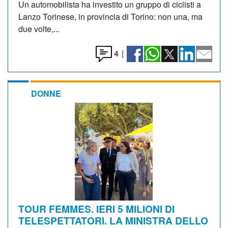
Un automobilista ha investito un gruppo di ciclisti a
Lanzo Torinese, in provincia di Torino: non una, ma
due volte,...
4
|
DONNE
TOUR FEMMES. IERI 5 MILIONI DI
TELESPETTATORI. LA MINISTRA DELLO