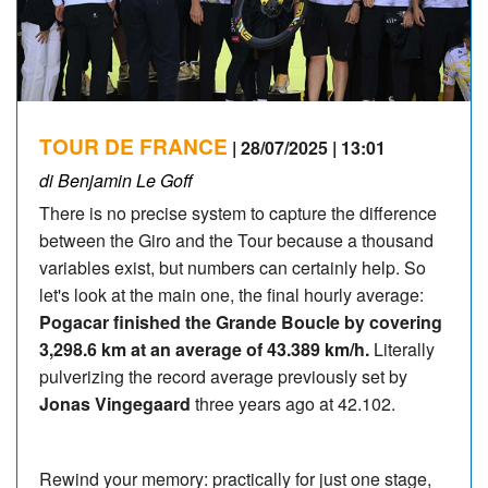
TOUR DE FRANCE
| 28/07/2025 | 13:01
di Benjamin Le Goff
There is no precise system to capture the difference
between the Giro and the Tour because a thousand
variables exist, but numbers can certainly help. So
let's look at the main one, the final hourly average:
Pogacar finished the Grande Boucle by covering
3,298.6 km at an average of 43.389 km/h.
Literally
pulverizing the record average previously set by
Jonas Vingegaard
three years ago at 42.102.
Rewind your memory: practically for just one stage,