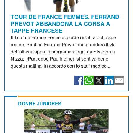
TOUR DE FRANCE FEMMES. FERRAND
PREVOT ABBANDONA LA CORSA A
TAPPE FRANCESE
Il Tour de France Femmes perde un'altra delle sue
regine, Pauline Ferrand Prevot non prenderà il via
dell'ottava tappa in programma oggi da Sisteron a
Nizza. «Purtroppo Pauline non si sentiva bene
questa mattina. In accordo con lo staff medico...
DONNE JUNIORES