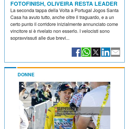
FOTOFINISH, OLIVEIRA RESTA LEADER
La seconda tappa della Volta a Portugal Jogos Santa
Casa ha avuto tutto, anche oltre il traguardo, e a un
certo punto il corridore inizialmente annunciato come
vincitore si è rivelato non esserlo. I velocisti sono
sopravvissuti alle due brevi...
DONNE