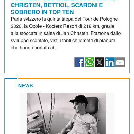
CHRISTEN, BETTIOL, SCARONI E
SOBRERO IN TOP TEN
Parla svizzero la quinta tappa del Tour de Pologne
2026, la Opole - Kocierz Resort di 218 km, grazie
alla stoccata in salita di Jan Christen. Frazione dallo
sviluppo scontato, visti i tanti chilometri di pianura
che hanno portato ai...
NEWS