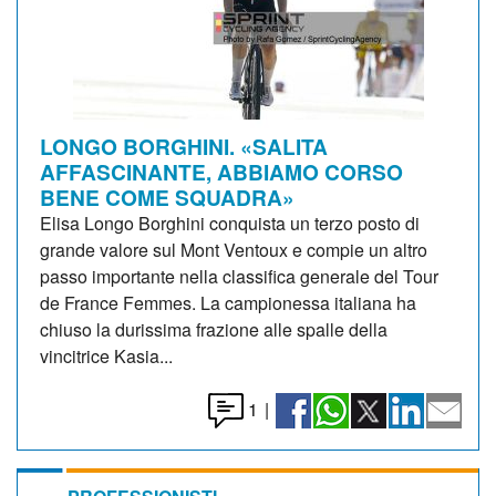
LONGO BORGHINI. «SALITA
AFFASCINANTE, ABBIAMO CORSO
BENE COME SQUADRA»
Elisa Longo Borghini conquista un terzo posto di
grande valore sul Mont Ventoux e compie un altro
passo importante nella classifica generale del Tour
de France Femmes. La campionessa italiana ha
chiuso la durissima frazione alle spalle della
vincitrice Kasia...
1
|