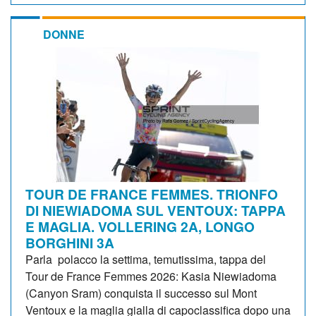
DONNE
TOUR DE FRANCE FEMMES. TRIONFO
DI NIEWIADOMA SUL VENTOUX: TAPPA
E MAGLIA. VOLLERING 2A, LONGO
BORGHINI 3A
Parla polacco la settima, temutissima, tappa del
Tour de France Femmes 2026: Kasia Niewiadoma
(Canyon Sram) conquista il successo sul Mont
Ventoux e la maglia gialla di capoclassifica dopo una