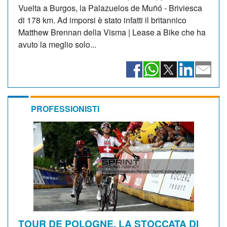
Vuelta a Burgos, la Palazuelos de Muñó - Briviesca
di 178 km. Ad imporsi è stato infatti il britannico
Matthew Brennan della Visma | Lease a Bike che ha
avuto la meglio solo...
PROFESSIONISTI
TOUR DE POLOGNE. LA STOCCATA DI