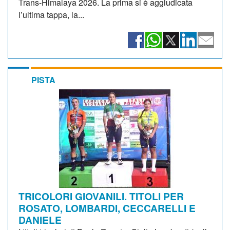
Trans-Himalaya 2026. La prima si è aggiudicata
l’ultima tappa, la...
PISTA
TRICOLORI GIOVANILI. TITOLI PER
ROSATO, LOMBARDI, CECCARELLI E
DANIELE