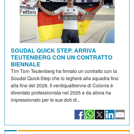
SOUDAL QUICK STEP. ARRIVA
TEUTENBERG CON UN CONTRATTO
BIENNALE
Tim Torn Teutenberg ha firmato un contratto con la
Soudal Quick-Step che lo legherà alla squadra fino
alla fine del 2028. Il ventiquattrenne di Colonia è
diventato professionista nel 2025 e da allora ha
impressionato per le sue doti di...