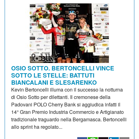
OSIO SOTTO. BERTONCELLI VINCE
SOTTO LE STELLE: BATTUTI
BIANCALANI E SLESARENKO
Kevin Bertoncelli illuma con il successo la notturna
di Osio Sotto per dilettanti. Il cremonese della
Padovani POLO Cherry Bank si aggiudica infatti il
14° Gran Premio Industria Commercio e Artigianato
tradizionale traguardo nella Bergamasca. Bertoncelli
allo sprint ha regolato...