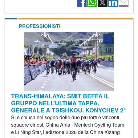
PROFESSIONISTI
TRANS-HIMALAYA: SMIT BEFFA IL
GRUPPO NELL’ULTIMA TAPPA,
GENERALE A TSISHKOU. KONYCHEV 2°
Si è chiusa nel segno delle due più forti e vincenti
squadre cinesi, China Anta - Mentech Cycling Team
e Li Ning Star, l’edizione 2026 della China Xizang