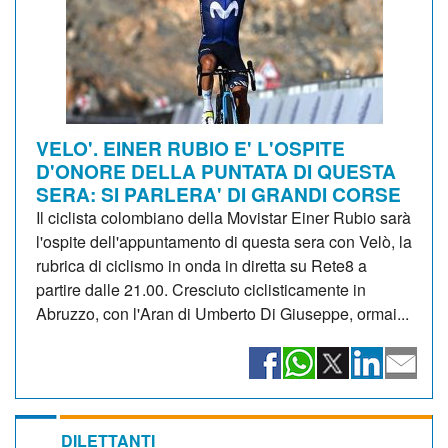
VELO'. EINER RUBIO E' L'OSPITE
D'ONORE DELLA PUNTATA DI QUESTA
SERA: SI PARLERA' DI GRANDI CORSE
Il ciclista colombiano della Movistar Einer Rubio sarà
l'ospite dell'appuntamento di questa sera con Velò, la
rubrica di ciclismo in onda in diretta su Rete8 a
partire dalle 21.00. Cresciuto ciclisticamente in
Abruzzo, con l'Aran di Umberto Di Giuseppe, ormai...
DILETTANTI