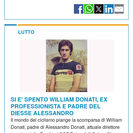
LUTTO
SI E' SPENTO WILLIAM DONATI, EX
PROFESSIONISTA E PADRE DEL
DIESSE ALESSANDRO
Il mondo del ciclismo piange la scomparsa di William
Donati, padre di Alessandro Donati, attuale direttore