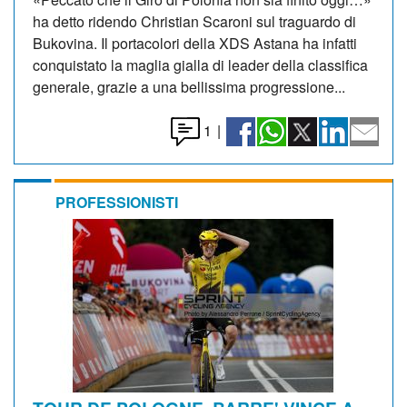
ha detto ridendo Christian Scaroni sul traguardo di
Bukovina. Il portacolori della XDS Astana ha infatti
conquistato la maglia gialla di leader della classifica
generale, grazie a una bellissima progressione...
1
|
PROFESSIONISTI