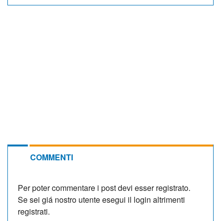
COMMENTI
Per poter commentare i post devi esser registrato.
Se sei giá nostro utente esegui il login altrimenti
registrati.