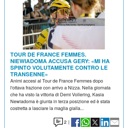
TOUR DE FRANCE FEMMES.
NIEWIADOMA ACCUSA GERY: «MI HA
SPINTO VOLUTAMENTE CONTRO LE
TRANSENNE»
Animi accesi al Tour de France Femmes dopo
l'ottava frazione con arrivo a Nizza. Nella giornata
che ha visto la vittoria di Demi Vollering, Kasia
Newiadoma è giunta in terza posizione ed è stata
costretta a lasciare la maglia gialla...
2
|