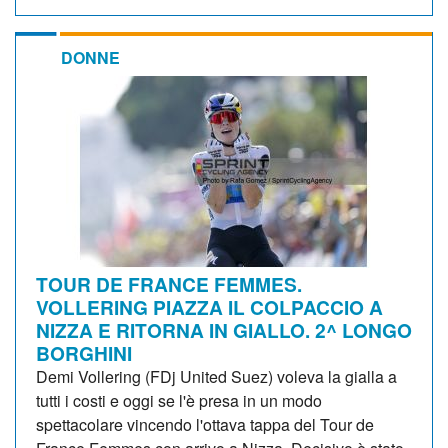
DONNE
TOUR DE FRANCE FEMMES.
VOLLERING PIAZZA IL COLPACCIO A
NIZZA E RITORNA IN GIALLO. 2^ LONGO
BORGHINI
Demi Vollering (FDj United Suez) voleva la gialla a
tutti i costi e oggi se l'è presa in un modo
spettacolare vincendo l'ottava tappa del Tour de