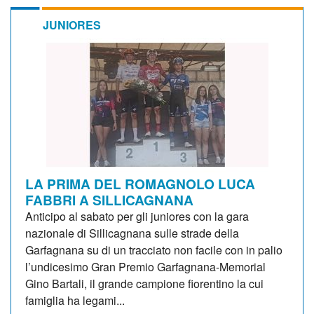
JUNIORES
LA PRIMA DEL ROMAGNOLO LUCA
FABBRI A SILLICAGNANA
Anticipo al sabato per gli juniores con la gara
nazionale di Sillicagnana sulle strade della
Garfagnana su di un tracciato non facile con in palio
l’undicesimo Gran Premio Garfagnana-Memorial
Gino Bartali, il grande campione fiorentino la cui
famiglia ha legami...