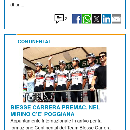
di un...
3
|
CONTINENTAL
BIESSE CARRERA PREMAC. NEL
MIRINO C'E' POGGIANA
Appuntamento internazionale in arrivo per la
formazione Continental del Team Biesse Carrera