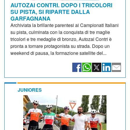
AUTOZAI CONTRI. DOPO I TRICOLORI
SU PISTA, SI RIPARTE DALLA
GARFAGNANA
Archiviata la brillante parentesi ai Campionati Italiani
su pista, culminata con la conquista di tre maglie
tricolori e tre medaglie di bronzo, Autozai Contri è
pronta a tornare protagonista su strada. Dopo un
weekend di pausa, la formazione satellite del...
JUNIORES