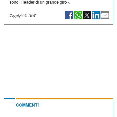
sono il leader di un grande giro».
Copyright © TBW
COMMENTI