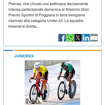
Premac, che chiude una settimana decisamente
intensa partecipando domenica al 50esimo Gran
Premio Sportivi di Poggiana in terra trevigiana
riservato alla categoria Under 23. La squadra
bresciana diretta...
JUNIORES