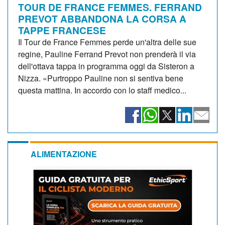
TOUR DE FRANCE FEMMES. FERRAND
PREVOT ABBANDONA LA CORSA A
TAPPE FRANCESE
Il Tour de France Femmes perde un'altra delle sue
regine, Pauline Ferrand Prevot non prenderà il via
dell'ottava tappa in programma oggi da Sisteron a
Nizza. «Purtroppo Pauline non si sentiva bene
questa mattina. In accordo con lo staff medico...
ALIMENTAZIONE