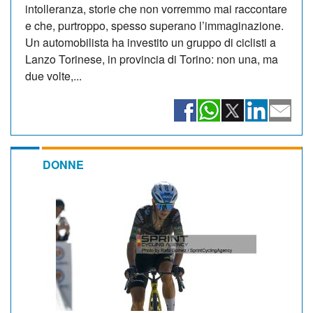
intolleranza, storie che non vorremmo mai raccontare
e che, purtroppo, spesso superano l’immaginazione.
Un automobilista ha investito un gruppo di ciclisti a
Lanzo Torinese, in provincia di Torino: non una, ma
due volte,...
DONNE