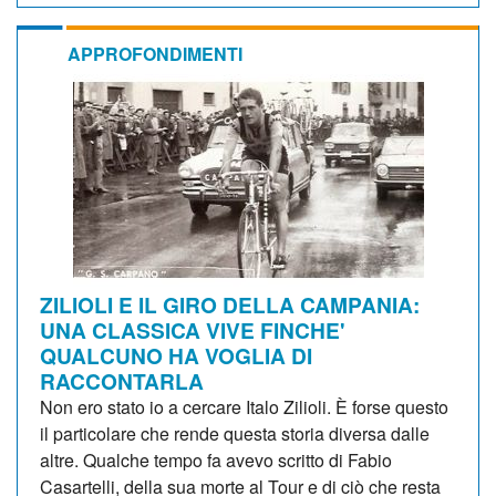
APPROFONDIMENTI
ZILIOLI E IL GIRO DELLA CAMPANIA:
UNA CLASSICA VIVE FINCHE'
QUALCUNO HA VOGLIA DI
RACCONTARLA
Non ero stato io a cercare Italo Zilioli. È forse questo
il particolare che rende questa storia diversa dalle
altre. Qualche tempo fa avevo scritto di Fabio
Casartelli, della sua morte al Tour e di ciò che resta