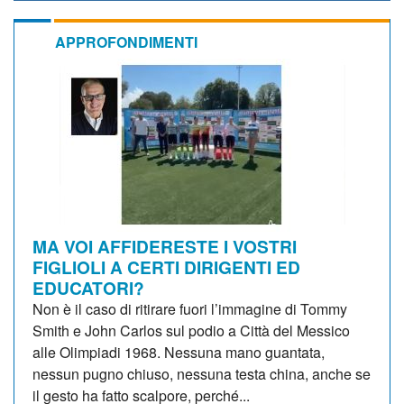
APPROFONDIMENTI
MA VOI AFFIDERESTE I VOSTRI
FIGLIOLI A CERTI DIRIGENTI ED
EDUCATORI?
Non è il caso di ritirare fuori l’immagine di Tommy
Smith e John Carlos sul podio a Città del Messico
alle Olimpiadi 1968. Nessuna mano guantata,
nessun pugno chiuso, nessuna testa china, anche se
il gesto ha fatto scalpore, perché...