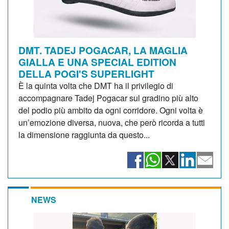
DMT. TADEJ POGACAR, LA MAGLIA
GIALLA E UNA SPECIAL EDITION
DELLA POGI'S SUPERLIGHT
È la quinta volta che DMT ha il privilegio di
accompagnare Tadej Pogacar sul gradino più alto
del podio più ambito da ogni corridore. Ogni volta è
un’emozione diversa, nuova, che però ricorda a tutti
la dimensione raggiunta da questo...
NEWS