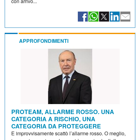
con arrivo...
APPROFONDIMENTI
PROTEAM, ALLARME ROSSO. UNA
CATEGORIA A RISCHIO, UNA
CATEGORIA DA PROTEGGERE
E improvvisamente scattò l’allarme rosso. O meglio,