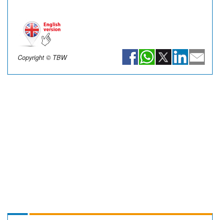
Copyright © TBW