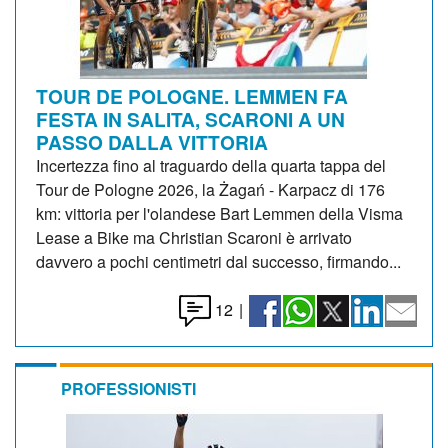
TOUR DE POLOGNE. LEMMEN FA
FESTA IN SALITA, SCARONI A UN
PASSO DALLA VITTORIA
Incertezza fino al traguardo della quarta tappa del
Tour de Pologne 2026, la Żagań - Karpacz di 176
km: vittoria per l'olandese Bart Lemmen della Visma
Lease a Bike ma Christian Scaroni è arrivato
davvero a pochi centimetri dal successo, firmando...
12
|
PROFESSIONISTI