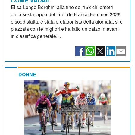
Elisa Longo Borghini alla fine dei 153 chilometri
della sesta tappa del Tour de France Femmes 2026
è soddisfatta: è stata protagonista della giornata, si è
piazzata con le migliori e ha fatto un balzo in avanti
in classifica generale....
DONNE