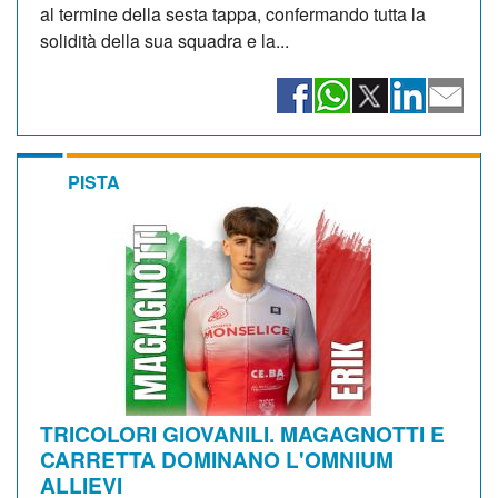
al termine della sesta tappa, confermando tutta la
solidità della sua squadra e la...
PISTA
TRICOLORI GIOVANILI. MAGAGNOTTI E
CARRETTA DOMINANO L'OMNIUM
ALLIEVI