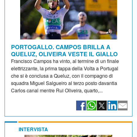
PORTOGALLO. CAMPOS BRILLA A
QUELUZ, OLIVEIRA VESTE IL GIALLO
Francisco Campos ha vinto, al termine di un finale
elettrizzante, la prima tappa della Volta a Portugal
che si è conclusa a Queluz, con il compagno di
squadra Miguel Salgueiro al terzo posto davantia
Carlos canal mentre Rui Oliveira, quarto,...
INTERVISTA