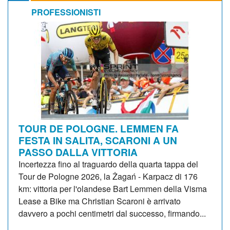
PROFESSIONISTI
TOUR DE POLOGNE. LEMMEN FA
FESTA IN SALITA, SCARONI A UN
PASSO DALLA VITTORIA
Incertezza fino al traguardo della quarta tappa del
Tour de Pologne 2026, la Żagań - Karpacz di 176
km: vittoria per l'olandese Bart Lemmen della Visma
Lease a Bike ma Christian Scaroni è arrivato
davvero a pochi centimetri dal successo, firmando...