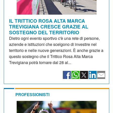
IL TRITTICO ROSA ALTA MARCA
TREVIGIANA CRESCE GRAZIE AL
SOSTEGNO DEL TERRITORIO
Dietro ogni evento sportivo c'è una rete di persone,
aziende e istituzioni che scelgono di investire nel
territorio e nelle nuove generazioni. È anche grazie a
questo sostegno che il Trittico Rosa Alta Marca
Trevigiana potrà tornare dal 28 al...
PROFESSIONISTI