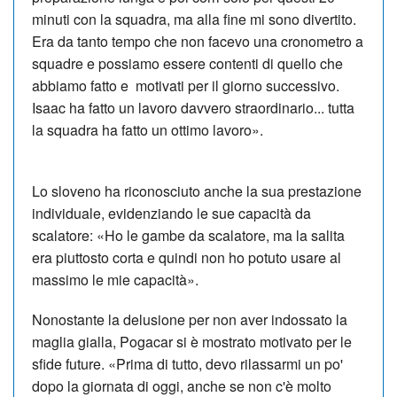
minuti con la squadra, ma alla fine mi sono divertito.
Era da tanto tempo che non facevo una cronometro a
squadre e possiamo essere contenti di quello che
abbiamo fatto e motivati ​​per il giorno successivo.
Isaac ha fatto un lavoro davvero straordinario... tutta
la squadra ha fatto un ottimo lavoro».
Lo sloveno ha riconosciuto anche la sua prestazione
individuale, evidenziando le sue capacità da
scalatore: «Ho le gambe da scalatore, ma la salita
era piuttosto corta e quindi non ho potuto usare al
massimo le mie capacità».
Nonostante la delusione per non aver indossato la
maglia gialla, Pogacar si è mostrato motivato per le
sfide future. «Prima di tutto, devo rilassarmi un po'
dopo la giornata di oggi, anche se non c'è molto