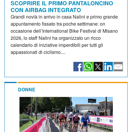
SCOPRIRE IL PRIMO PANTALONCINO
CON AIRBAG INTEGRATO
Grandi novià in arrivo in casa Nalini e primo grande
appuntamento fissato tra poche settimane: on
occasione dell’International Bike Festival di Misano
2026, lo staff Nalini ha organizzato un ricco
calendario di iniziative imperdibili per tutti gli
appassionati di ciclismo....
DONNE