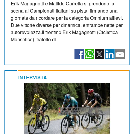
Erik Magagnotti e Matilde Carretta si prendono la
scena ai Campionati Italiani su pista, firmando una
giornata da ricordare per la categoria Omnium allievi.
Due vittorie diverse per dinamica, entrambe nette per
autorevolezza.Il trentino Erik Magagnotti (Ciclistica
Monselice), fratello di...
INTERVISTA