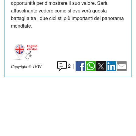
opportunità per dimostrare il suo valore. Sarà
affascinante vedere come si evolverà questa
battaglia tra i due ciclisti più importanti del panorama
mondiale.
2
|
Copyright © TBW