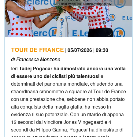
TOUR DE FRANCE
| 05/07/2026 | 09:30
di Francesca Monzone
Ieri
Tadej Pogacar ha dimostrato ancora una volta
di essere uno dei ciclisti più talentuosi
e
determinati del panorama mondiale, chiudendo una
straordinaria cronometro a squadre al Tour de France
con una prestazione che, sebbene non abbia portato
alla conquista della maglia gialla, ha messo in
evidenza il suo potenziale. Con un ritardo di appena
12 secondi dal vincitore Jonas Vingegaard e 4
secondi da Filippo Ganna, Pogacar ha dimostrato di