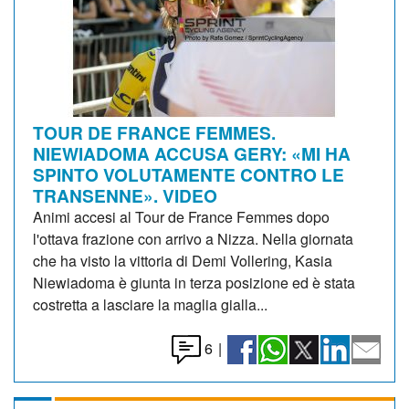
TOUR DE FRANCE FEMMES.
NIEWIADOMA ACCUSA GERY: «MI HA
SPINTO VOLUTAMENTE CONTRO LE
TRANSENNE». VIDEO
Animi accesi al Tour de France Femmes dopo
l'ottava frazione con arrivo a Nizza. Nella giornata
che ha visto la vittoria di Demi Vollering, Kasia
Niewiadoma è giunta in terza posizione ed è stata
costretta a lasciare la maglia gialla...
6
|