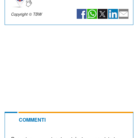
Copyright © TBW
COMMENTI