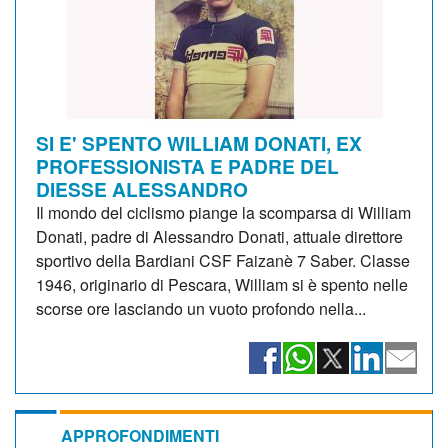
SI E' SPENTO WILLIAM DONATI, EX
PROFESSIONISTA E PADRE DEL
DIESSE ALESSANDRO
Il mondo del ciclismo piange la scomparsa di William
Donati, padre di Alessandro Donati, attuale direttore
sportivo della Bardiani CSF Faizanè 7 Saber. Classe
1946, originario di Pescara, William si è spento nelle
scorse ore lasciando un vuoto profondo nella...
APPROFONDIMENTI