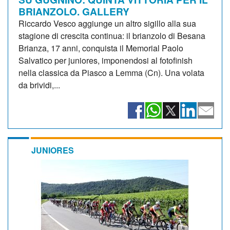
BRIANZOLO. GALLERY
Riccardo Vesco aggiunge un altro sigillo alla sua
stagione di crescita continua: il brianzolo di Besana
Brianza, 17 anni, conquista il Memorial Paolo
Salvatico per juniores, imponendosi al fotofinish
nella classica da Piasco a Lemma (Cn). Una volata
da brividi,...
JUNIORES