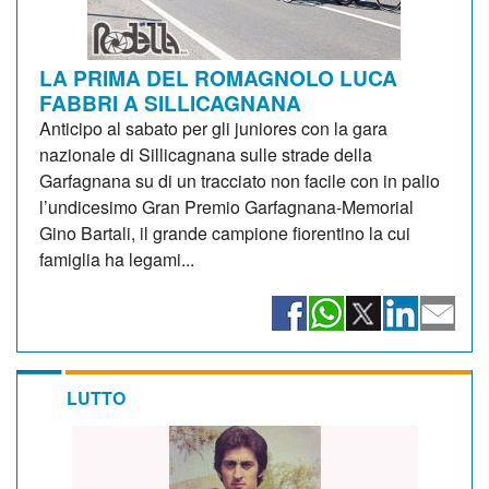
LA PRIMA DEL ROMAGNOLO LUCA
FABBRI A SILLICAGNANA
Anticipo al sabato per gli juniores con la gara
nazionale di Sillicagnana sulle strade della
Garfagnana su di un tracciato non facile con in palio
l’undicesimo Gran Premio Garfagnana-Memorial
Gino Bartali, il grande campione fiorentino la cui
famiglia ha legami...
LUTTO