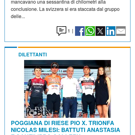
mancavano una sessantina di chilometri alla
conclusione. La svizzera si era staccata dal gruppo
delle...
1
|
DILETTANTI
POGGIANA DI RIESE PIO X. TRIONFA
NICOLAS MILESI: BATTUTI ANASTASIA