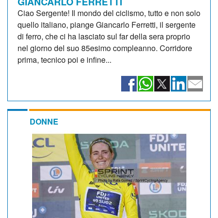
GIANCARLO FERRETTI
Ciao Sergente! Il mondo del ciclismo, tutto e non solo
quello italiano, piange Giancarlo Ferretti, il sergente
di ferro, che ci ha lasciato sul far della sera proprio
nel giorno del suo 85esimo compleanno. Corridore
prima, tecnico poi e infine...
DONNE