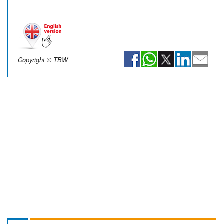
Copyright © TBW