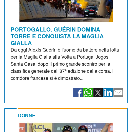
PORTOGALLO. GUÉRIN DOMINA
TORRE E CONQUISTA LA MAGLIA
GIALLA
Da oggi Alexis Guérin è l'uomo da battere nella lotta
per la Maglia Gialla alla Volta a Portugal Jogos
Santa Casa, dopo il primo grande scontro per la
classifica generale dell'87ª edizione della corsa. Il
corridore francese si è dimostrato...
DONNE