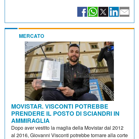
MERCATO
MOVISTAR. VISCONTI POTREBBE
PRENDERE IL POSTO DI SCIANDRI IN
AMMIRAGLIA
Dopo aver vestito la maglia della Movistar dal 2012
al 2016, Giovanni Visconti potrebbe tornare alla corte