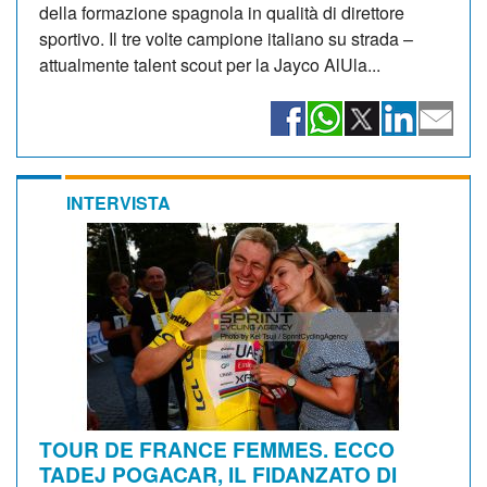
della formazione spagnola in qualità di direttore
sportivo. Il tre volte campione italiano su strada –
attualmente talent scout per la Jayco AlUla...
INTERVISTA
TOUR DE FRANCE FEMMES. ECCO
TADEJ POGACAR, IL FIDANZATO DI