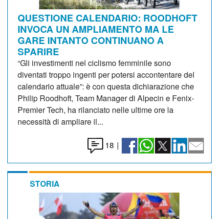
QUESTIONE CALENDARIO: ROODHOFT
INVOCA UN AMPLIAMENTO MA LE
GARE INTANTO CONTINUANO A
SPARIRE
“Gli investimenti nel ciclismo femminile sono
diventati troppo ingenti per potersi accontentare del
calendario attuale”: è con questa dichiarazione che
Philip Roodhoft, Team Manager di Alpecin e Fenix-
Premier Tech, ha rilanciato nelle ultime ore la
necessità di ampliare il...
18
|
STORIA