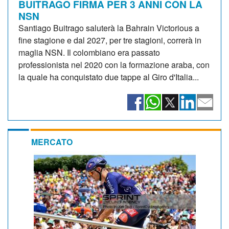
BUITRAGO FIRMA PER 3 ANNI CON LA
NSN
Santiago Buitrago saluterà la Bahrain Victorious a
fine stagione e dal 2027, per tre stagioni, correrà in
maglia NSN. Il colombiano era passato
professionista nel 2020 con la formazione araba, con
la quale ha conquistato due tappe al Giro d'Italia...
MERCATO