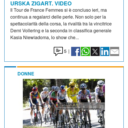
URSKA ZIGART. VIDEO
Il Tour de France Femmes si è concluso ieri, ma
continua a regalarci delle perle. Non solo per la
spettacolarità della corsa, la rivalità tra la vincitrice
Demi Vollering e la seconda in classifica generale
Kasia Niewiadoma, lo show che...
5
|
DONNE