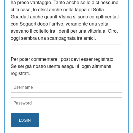
ha preso vantaggio. Tanto anche se lo dici nessuno
ci fa caso, lo dissi anche nella tappa di Sofia.
Guardati anche quanti Visma si sono complimentati
con Segaert dopo l'arrivo, veramente una volta
avevano il coltello tra i denti per una vittoria al Giro,
oggi sembra una scampagnata tra amici.
Per poter commentare i post devi esser registrato.
Se sei giá nostro utente esegui il login altrimenti
registrati.
LOGIN