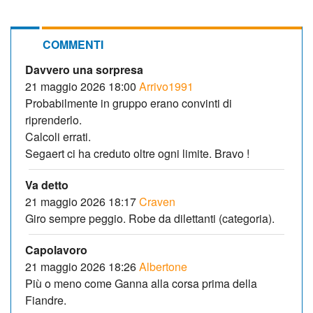
COMMENTI
Davvero una sorpresa
21 maggio 2026 18:00
Arrivo1991
Probabilmente in gruppo erano convinti di
riprenderlo.
Calcoli errati.
Segaert ci ha creduto oltre ogni limite. Bravo !
Va detto
21 maggio 2026 18:17
Craven
Giro sempre peggio. Robe da dilettanti (categoria).
Capolavoro
21 maggio 2026 18:26
Albertone
Più o meno come Ganna alla corsa prima della
Fiandre.