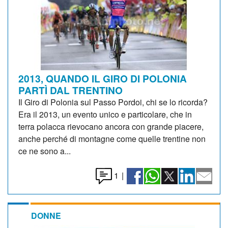
2013, QUANDO IL GIRO DI POLONIA
PARTÌ DAL TRENTINO
Il Giro di Polonia sul Passo Pordoi, chi se lo ricorda?
Era il 2013, un evento unico e particolare, che in
terra polacca rievocano ancora con grande piacere,
anche perché di montagne come quelle trentine non
ce ne sono a...
1
|
DONNE