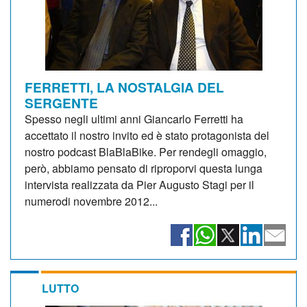
FERRETTI, LA NOSTALGIA DEL
SERGENTE
Spesso negli ultimi anni Giancarlo Ferretti ha
accettato il nostro invito ed è stato protagonista del
nostro podcast BlaBlaBike. Per rendegli omaggio,
però, abbiamo pensato di riproporvi questa lunga
intervista realizzata da Pier Augusto Stagi per il
numerodi novembre 2012...
LUTTO