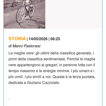
STORIA
| 14/05/2026 | 08:25
di Marco Pastonesi
Le maglie nere: gli ultimi della classifica generale, i
primi della classifica sentimentale. Perché le maglie
nere appartengono ai gregari, in perenne lotta con il
tempo massimo e le energie minime. I più umani e i
più umili. I più simili a noi. Questa è la terza puntata,
dedicata a Giuliano Cazzolato.
-