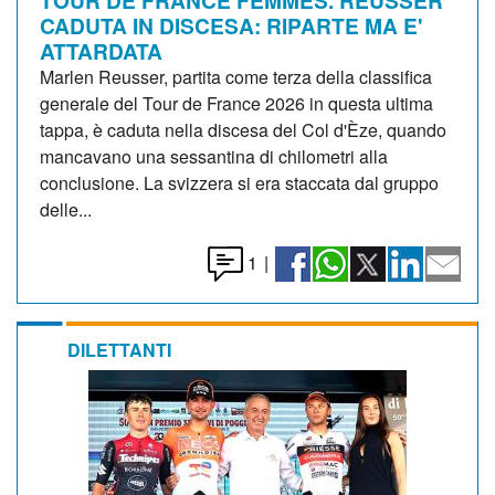
CADUTA IN DISCESA: RIPARTE MA E'
ATTARDATA
Marlen Reusser, partita come terza della classifica
generale del Tour de France 2026 in questa ultima
tappa, è caduta nella discesa del Col d'Èze, quando
mancavano una sessantina di chilometri alla
conclusione. La svizzera si era staccata dal gruppo
delle...
1
|
DILETTANTI