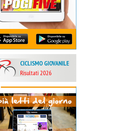
CICLISMO GIOVANILE
Risultati 2026