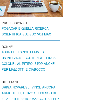
PROFESSIONISTI
POGACAR E QUELLA RICERCA
SCIENTIFICA SUL SUO VO2 MAX
DONNE
TOUR DE FRANCE FEMMES.
UN’INFEZIONE COSTRINGE TRINCA
COLONEL AL RITIRO. STOP ANCHE
PER MALCOTTI E CIABOCCO
DILETTANTI
BRIGA NOVARESE. VINCE ANCORA
ARRIGHETTI, TERZO SUCCESSO DI
FILA PER IL BERGAMASCO. GALLERY