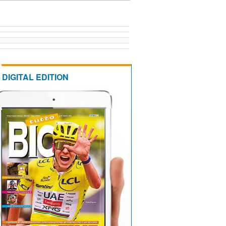
DIGITAL EDITION