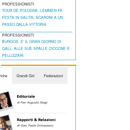
PROFESSIONISTI
TOUR DE POLOGNE. LEMMEN FA
FESTA IN SALITA, SCARONI A UN
PASSO DALLA VITTORIA
PROFESSIONISTI
BURGOS. E' IL GRAN GIORNO DI
GALL, ALLE SUE SPALLE CICCONE E
PELLIZZARI
iche
Grandi Giri
Federazioni