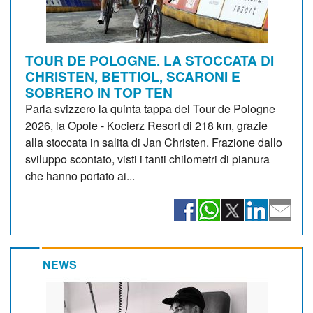
TOUR DE POLOGNE. LA STOCCATA DI
CHRISTEN, BETTIOL, SCARONI E
SOBRERO IN TOP TEN
Parla svizzero la quinta tappa del Tour de Pologne
2026, la Opole - Kocierz Resort di 218 km, grazie
alla stoccata in salita di Jan Christen. Frazione dallo
sviluppo scontato, visti i tanti chilometri di pianura
che hanno portato ai...
NEWS