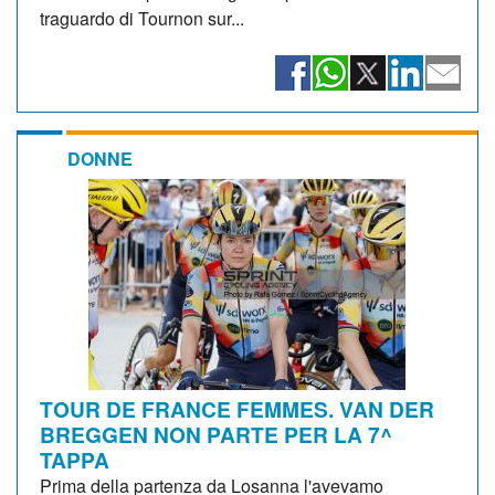
traguardo di Tournon sur...
DONNE
TOUR DE FRANCE FEMMES. VAN DER
BREGGEN NON PARTE PER LA 7^
TAPPA
Prima della partenza da Losanna l'avevamo