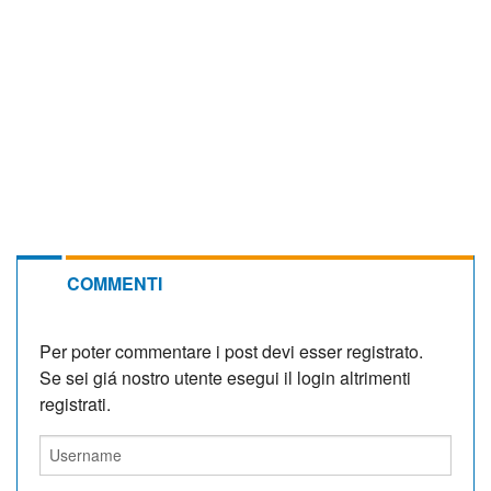
COMMENTI
Per poter commentare i post devi esser registrato.
Se sei giá nostro utente esegui il login altrimenti
registrati.