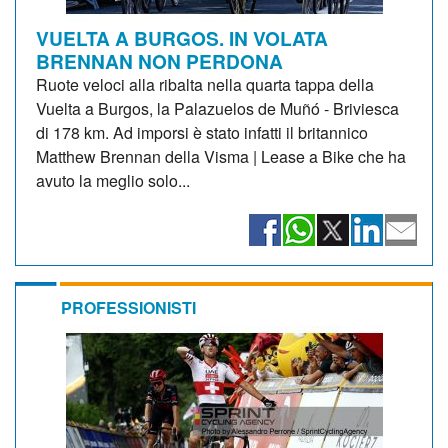
VUELTA A BURGOS. IN VOLATA
BRENNAN NON PERDONA
Ruote veloci alla ribalta nella quarta tappa della
Vuelta a Burgos, la Palazuelos de Muñó - Briviesca
di 178 km. Ad imporsi è stato infatti il britannico
Matthew Brennan della Visma | Lease a Bike che ha
avuto la meglio solo...
PROFESSIONISTI