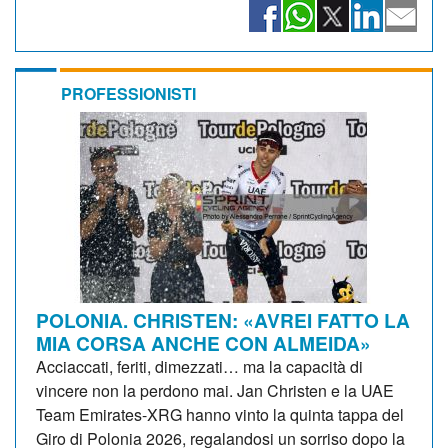
PROFESSIONISTI
POLONIA. CHRISTEN: «AVREI FATTO LA
MIA CORSA ANCHE CON ALMEIDA»
Acciaccati, feriti, dimezzati… ma la capacità di
vincere non la perdono mai. Jan Christen e la UAE
Team Emirates-XRG hanno vinto la quinta tappa del
Giro di Polonia 2026, regalandosi un sorriso dopo la