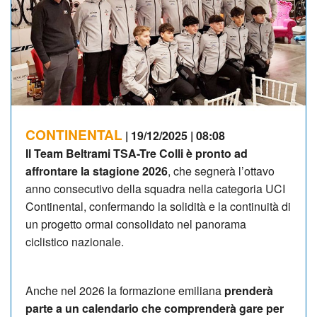
CONTINENTAL
| 19/12/2025 | 08:08
Il Team Beltrami TSA-Tre Colli è pronto ad
affrontare la stagione 2026
, che segnerà l’ottavo
anno consecutivo della squadra nella categoria UCI
Continental, confermando la solidità e la continuità di
un progetto ormai consolidato nel panorama
ciclistico nazionale.
Anche nel 2026 la formazione emiliana
prenderà
parte a un calendario che comprenderà gare per