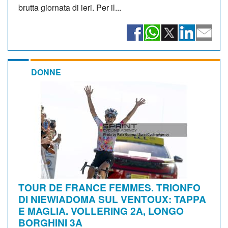
brutta giornata di ieri. Per il...
DONNE
TOUR DE FRANCE FEMMES. TRIONFO
DI NIEWIADOMA SUL VENTOUX: TAPPA
E MAGLIA. VOLLERING 2A, LONGO
BORGHINI 3A