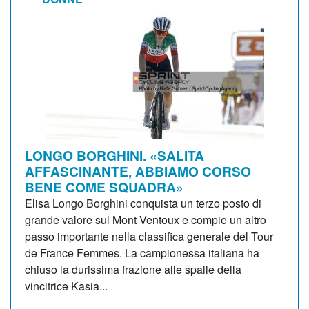
LONGO BORGHINI. «SALITA
AFFASCINANTE, ABBIAMO CORSO
BENE COME SQUADRA»
Elisa Longo Borghini conquista un terzo posto di
grande valore sul Mont Ventoux e compie un altro
passo importante nella classifica generale del Tour
de France Femmes. La campionessa italiana ha
chiuso la durissima frazione alle spalle della
vincitrice Kasia...