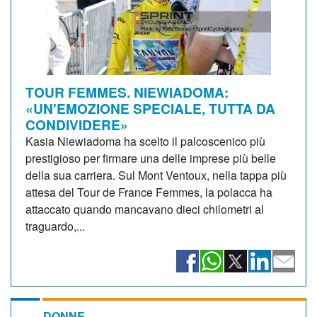
TOUR FEMMES. NIEWIADOMA:
«UN'EMOZIONE SPECIALE, TUTTA DA
CONDIVIDERE»
Kasia Niewiadoma ha scelto il palcoscenico più
prestigioso per firmare una delle imprese più belle
della sua carriera. Sul Mont Ventoux, nella tappa più
attesa del Tour de France Femmes, la polacca ha
attaccato quando mancavano dieci chilometri al
traguardo,...
DONNE