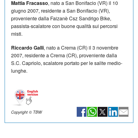
Mattia Fracasso
, nato a San Bonifacio (VR) il 10
giugno 2007, residente a San Bonifacio (VR),
proveniente dalla Faizanè Csz Sandrigo Bike,
passista-scalatore con buone qualità sui percorsi
misti.
Riccardo Galli
, nato a Crema (CR) il 3 novembre
2007, residente a Crema (CR), proveniente dalla
S.C. Capriolo, scalatore portato per le salite medio-
lunghe.
Copyright © TBW