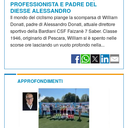
PROFESSIONISTA E PADRE DEL
DIESSE ALESSANDRO
Il mondo del ciclismo piange la scomparsa di William
Donati, padre di Alessandro Donati, attuale direttore
sportivo della Bardiani CSF Faizanè 7 Saber. Classe
1946, originario di Pescara, William si è spento nelle
scorse ore lasciando un vuoto profondo nella...
APPROFONDIMENTI