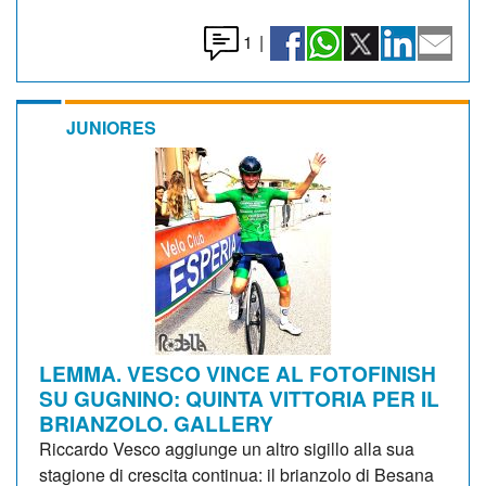
1
|
JUNIORES
LEMMA. VESCO VINCE AL FOTOFINISH
SU GUGNINO: QUINTA VITTORIA PER IL
BRIANZOLO. GALLERY
Riccardo Vesco aggiunge un altro sigillo alla sua
stagione di crescita continua: il brianzolo di Besana