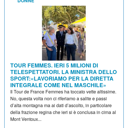
DONNE
TOUR FEMMES. IERI 5 MILIONI DI
TELESPETTATORI. LA MINISTRA DELLO
SPORT:«LAVORIAMO PER LA DIRETTA
INTEGRALE COME NEL MASCHILE»
Il Tour de France Femmes ha toccato vette altissime.
No, questa volta non ci riferiamo a salite e passi
d’alta montagna ma ai dati d’ascolto, in particolare
della frazione regina che ieri si è conclusa in cima al
Mont Ventoux...