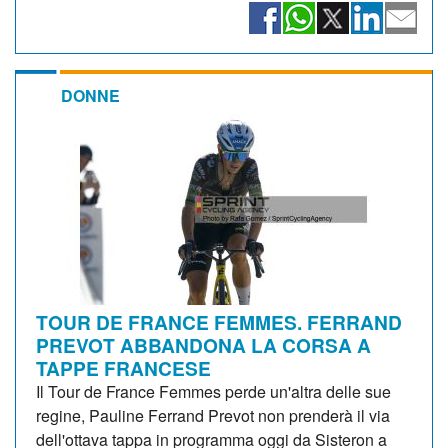
DONNE
TOUR DE FRANCE FEMMES. FERRAND
PREVOT ABBANDONA LA CORSA A
TAPPE FRANCESE
Il Tour de France Femmes perde un'altra delle sue
regine, Pauline Ferrand Prevot non prenderà il via
dell'ottava tappa in programma oggi da Sisteron a