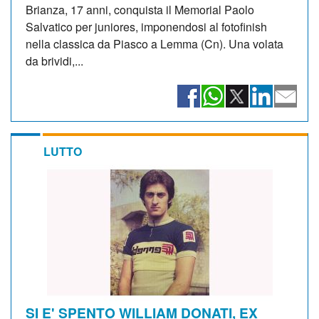
Brianza, 17 anni, conquista il Memorial Paolo
Salvatico per juniores, imponendosi al fotofinish
nella classica da Piasco a Lemma (Cn). Una volata
da brividi,...
LUTTO
SI E' SPENTO WILLIAM DONATI, EX