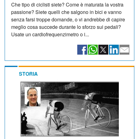
Che tipo di ciclisti siete? Come è maturata la vostra
passione? Siete quelli che salgono in bici e vanno
senza farsi troppe domande, o vi andrebbe di capire
meglio cosa succede durante lo sforzo sui pedali?
Usate un cardiofrequenzimetro o i...
STORIA