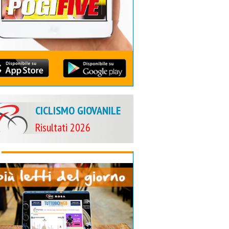
CICLISMO GIOVANILE
Risultati 2026