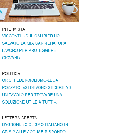
INTERVISTA
VISCONTI. «SUL GALIBIER HO
SALVATO LA MIA CARRIERA. ORA
LAVORO PER PROTEGGERE I
GIOVANI»
POLITICA
CRISI FEDERCICLISMO-LEGA.
POZZATO: «SI DEVONO SEDERE AD
UN TAVOLO PER TROVARE UNA
SOLUZIONE UTILE A TUTTI».
LETTERA APERTA
DAGNONI. «CICLISMO ITALIANO IN
CRISI? ALLE ACCUSE RISPONDO