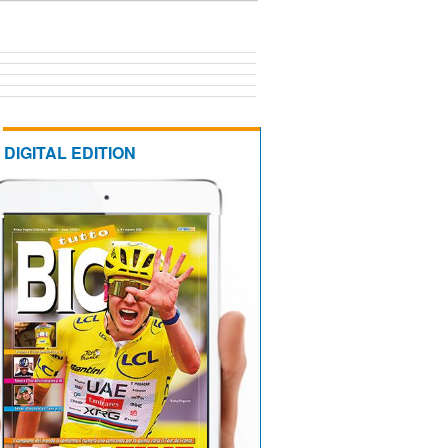
DIGITAL EDITION