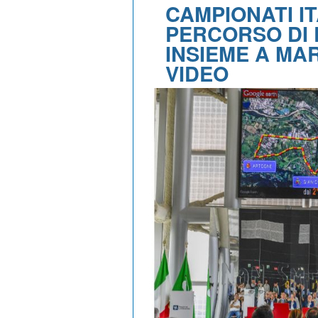
CAMPIONATI IT
PERCORSO DI
INSIEME A MAR
VIDEO