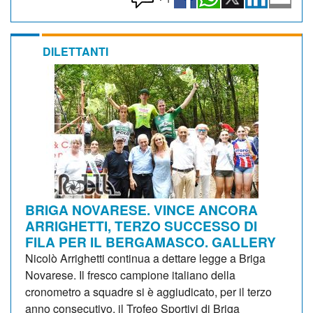
DILETTANTI
BRIGA NOVARESE. VINCE ANCORA
ARRIGHETTI, TERZO SUCCESSO DI
FILA PER IL BERGAMASCO. GALLERY
Nicolò Arrighetti continua a dettare legge a Briga
Novarese. Il fresco campione italiano della
cronometro a squadre si è aggiudicato, per il terzo
anno consecutivo, il Trofeo Sportivi di Briga