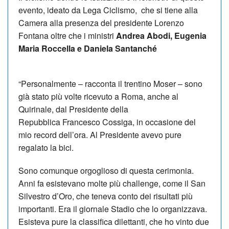
evento, ideato da Lega Ciclismo, che si tiene alla
Camera alla presenza del presidente Lorenzo
Fontana oltre che i ministri
Andrea Abodi, Eugenia
Maria Roccella e Daniela Santanché
“Personalmente – racconta il trentino Moser – sono
già stato più volte ricevuto a Roma, anche al
Quirinale, dal Presidente della
Repubblica Francesco Cossiga, in occasione del
mio record dell’ora. Al Presidente avevo pure
regalato la bici.
Sono comunque orgoglioso di questa cerimonia.
Anni fa esistevano molte più challenge, come il San
Silvestro d’Oro, che teneva conto dei risultati più
importanti. Era il giornale Stadio che lo organizzava.
Esisteva pure la classifica dilettanti, che ho vinto due