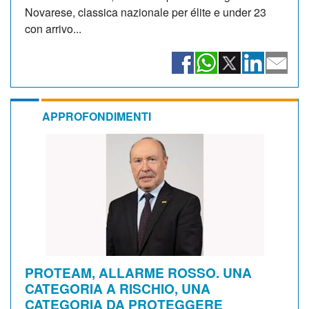
Novarese, classica nazionale per élite e under 23
con arrivo...
APPROFONDIMENTI
PROTEAM, ALLARME ROSSO. UNA
CATEGORIA A RISCHIO, UNA
CATEGORIA DA PROTEGGERE