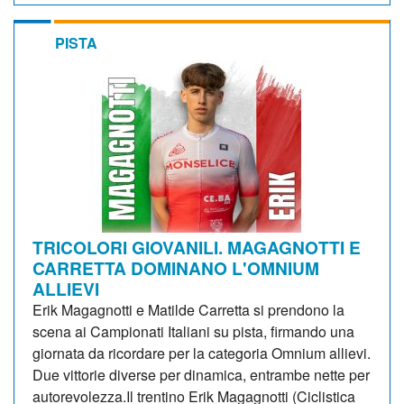
PISTA
TRICOLORI GIOVANILI. MAGAGNOTTI E
CARRETTA DOMINANO L'OMNIUM
ALLIEVI
Erik Magagnotti e Matilde Carretta si prendono la
scena ai Campionati Italiani su pista, firmando una
giornata da ricordare per la categoria Omnium allievi.
Due vittorie diverse per dinamica, entrambe nette per
autorevolezza.Il trentino Erik Magagnotti (Ciclistica