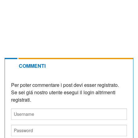
COMMENTI
Per poter commentare i post devi esser registrato.
Se sei giá nostro utente esegui il login altrimenti
registrati.