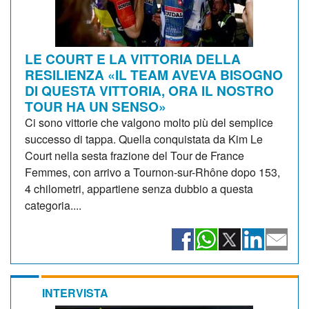
LE COURT E LA VITTORIA DELLA
RESILIENZA «IL TEAM AVEVA BISOGNO
DI QUESTA VITTORIA, ORA IL NOSTRO
TOUR HA UN SENSO»
Ci sono vittorie che valgono molto più del semplice
successo di tappa. Quella conquistata da Kim Le
Court nella sesta frazione del Tour de France
Femmes, con arrivo a Tournon-sur-Rhône dopo 153,
4 chilometri, appartiene senza dubbio a questa
categoria....
INTERVISTA