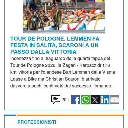
TOUR DE POLOGNE. LEMMEN FA
FESTA IN SALITA, SCARONI A UN
PASSO DALLA VITTORIA
Incertezza fino al traguardo della quarta tappa del
Tour de Pologne 2026, la Żagań - Karpacz di 176
km: vittoria per l'olandese Bart Lemmen della Visma
Lease a Bike ma Christian Scaroni è arrivato
davvero a pochi centimetri dal successo, firmando...
20
|
PROFESSIONISTI