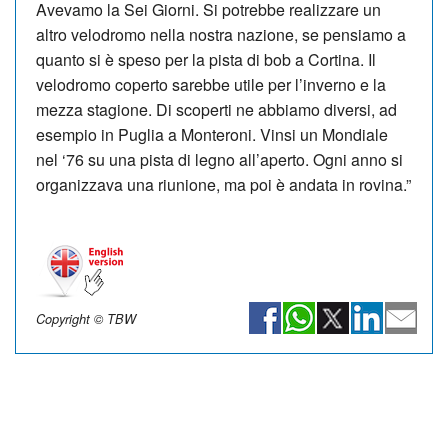
Avevamo la Sei Giorni. Si potrebbe realizzare un
altro velodromo nella nostra nazione, se pensiamo a
quanto si è speso per la pista di bob a Cortina. Il
velodromo coperto sarebbe utile per l’inverno e la
mezza stagione. Di scoperti ne abbiamo diversi, ad
esempio in Puglia a Monteroni. Vinsi un Mondiale
nel ‘76 su una pista di legno all’aperto. Ogni anno si
organizzava una riunione, ma poi è andata in rovina.”
Copyright © TBW