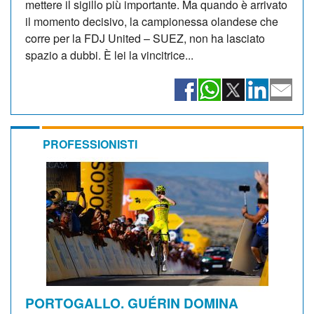
mettere il sigillo più importante. Ma quando è arrivato
il momento decisivo, la campionessa olandese che
corre per la FDJ United – SUEZ, non ha lasciato
spazio a dubbi. È lei la vincitrice...
PROFESSIONISTI
PORTOGALLO. GUÉRIN DOMINA