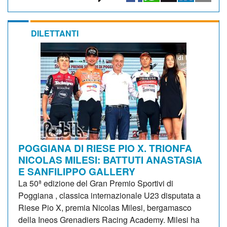
DILETTANTI
POGGIANA DI RIESE PIO X. TRIONFA
NICOLAS MILESI: BATTUTI ANASTASIA
E SANFILIPPO GALLERY
La 50ª edizione del Gran Premio Sportivi di
Poggiana , classica internazionale U23 disputata a
Riese Pio X, premia Nicolas Milesi, bergamasco
della Ineos Grenadiers Racing Academy. Milesi ha