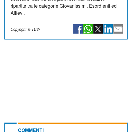
ripartite tra le categorie Giovanissimi, Esordienti ed
Allievi.
Copyright © TBW
COMMENTI