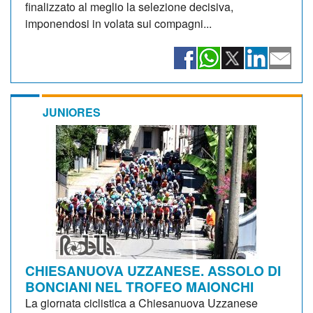
finalizzato al meglio la selezione decisiva,
imponendosi in volata sui compagni...
JUNIORES
CHIESANUOVA UZZANESE. ASSOLO DI
BONCIANI NEL TROFEO MAIONCHI
La giornata ciclistica a Chiesanuova Uzzanese