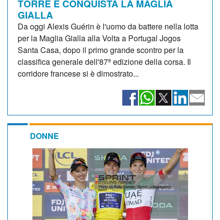
TORRE E CONQUISTA LA MAGLIA
GIALLA
Da oggi Alexis Guérin è l'uomo da battere nella lotta
per la Maglia Gialla alla Volta a Portugal Jogos
Santa Casa, dopo il primo grande scontro per la
classifica generale dell'87ª edizione della corsa. Il
corridore francese si è dimostrato...
DONNE