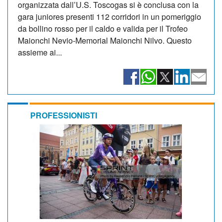
organizzata dall’U.S. Toscogas si è conclusa con la
gara juniores presenti 112 corridori in un pomeriggio
da bollino rosso per il caldo e valida per il Trofeo
Maionchi Nevio-Memorial Maionchi Nilvo. Questo
assieme ai...
PROFESSIONISTI