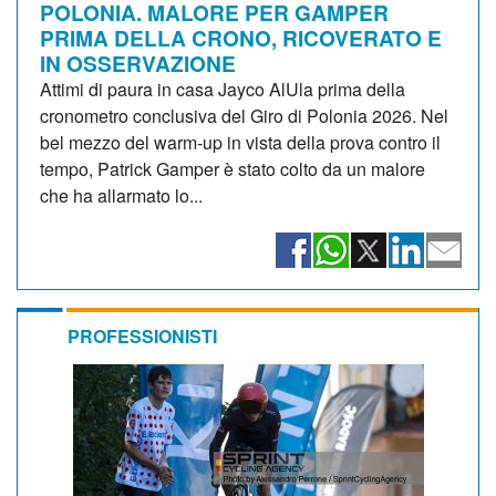
POLONIA. MALORE PER GAMPER
PRIMA DELLA CRONO, RICOVERATO E
IN OSSERVAZIONE
Attimi di paura in casa Jayco AlUla prima della
cronometro conclusiva del Giro di Polonia 2026. Nel
bel mezzo del warm-up in vista della prova contro il
tempo, Patrick Gamper è stato colto da un malore
che ha allarmato lo...
PROFESSIONISTI