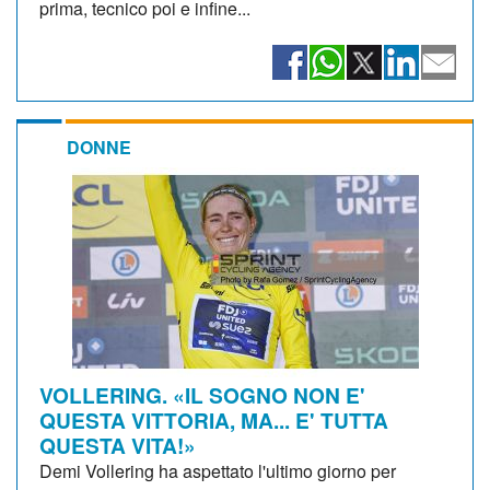
prima, tecnico poi e infine...
DONNE
VOLLERING. «IL SOGNO NON E'
QUESTA VITTORIA, MA... E' TUTTA
QUESTA VITA!»
Demi Vollering ha aspettato l'ultimo giorno per