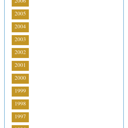
2006
2005
2004
2003
2002
2001
2000
1999
1998
1997