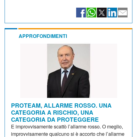
APPROFONDIMENTI
PROTEAM, ALLARME ROSSO. UNA
CATEGORIA A RISCHIO, UNA
CATEGORIA DA PROTEGGERE
E improvvisamente scattò l’allarme rosso. O meglio,
improvvisamente qualcuno si è accorto che l’allarme