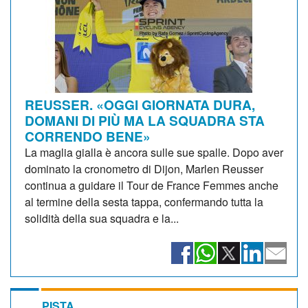
REUSSER. «OGGI GIORNATA DURA,
DOMANI DI PIÙ MA LA SQUADRA STA
CORRENDO BENE»
La maglia gialla è ancora sulle sue spalle. Dopo aver
dominato la cronometro di Dijon, Marlen Reusser
continua a guidare il Tour de France Femmes anche
al termine della sesta tappa, confermando tutta la
solidità della sua squadra e la...
PISTA