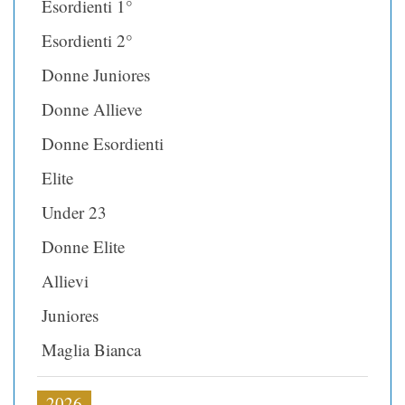
Esordienti 1°
Esordienti 2°
Donne Juniores
Donne Allieve
Donne Esordienti
Elite
Under 23
Donne Elite
Allievi
Juniores
Maglia Bianca
2026