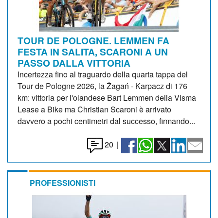
TOUR DE POLOGNE. LEMMEN FA
FESTA IN SALITA, SCARONI A UN
PASSO DALLA VITTORIA
Incertezza fino al traguardo della quarta tappa del
Tour de Pologne 2026, la Żagań - Karpacz di 176
km: vittoria per l'olandese Bart Lemmen della Visma
Lease a Bike ma Christian Scaroni è arrivato
davvero a pochi centimetri dal successo, firmando...
20
|
PROFESSIONISTI