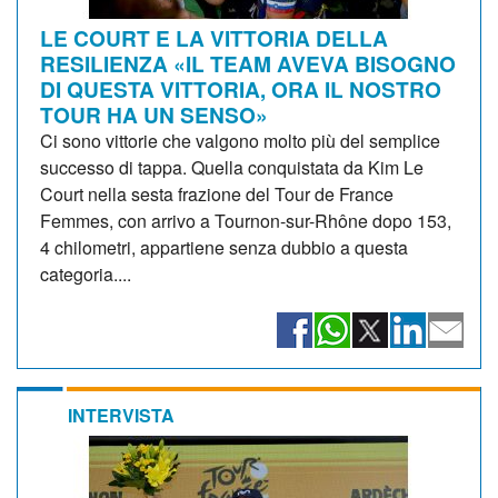
LE COURT E LA VITTORIA DELLA
RESILIENZA «IL TEAM AVEVA BISOGNO
DI QUESTA VITTORIA, ORA IL NOSTRO
TOUR HA UN SENSO»
Ci sono vittorie che valgono molto più del semplice
successo di tappa. Quella conquistata da Kim Le
Court nella sesta frazione del Tour de France
Femmes, con arrivo a Tournon-sur-Rhône dopo 153,
4 chilometri, appartiene senza dubbio a questa
categoria....
INTERVISTA