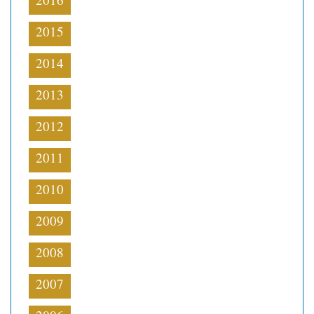
2015
2014
2013
2012
2011
2010
2009
2008
2007