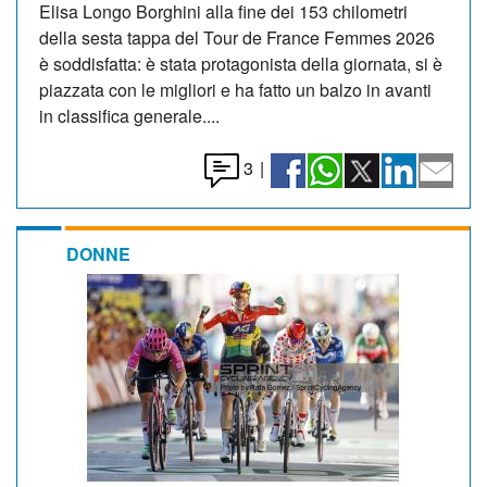
Elisa Longo Borghini alla fine dei 153 chilometri
della sesta tappa del Tour de France Femmes 2026
è soddisfatta: è stata protagonista della giornata, si è
piazzata con le migliori e ha fatto un balzo in avanti
in classifica generale....
3
|
DONNE