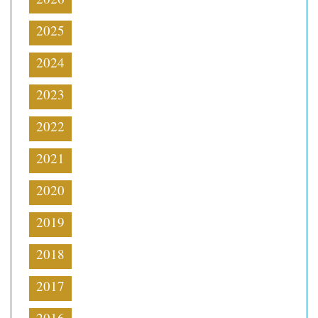
2025
2024
2023
2022
2021
2020
2019
2018
2017
2016