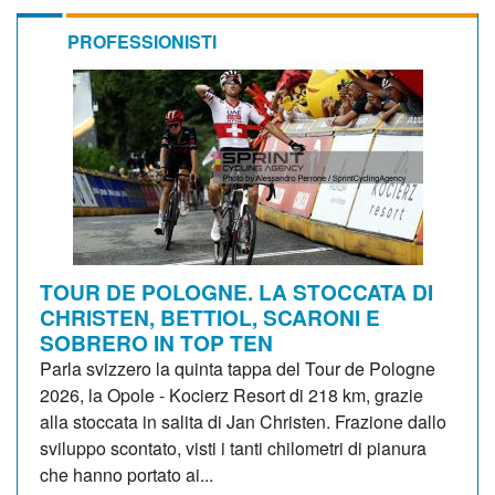
PROFESSIONISTI
TOUR DE POLOGNE. LA STOCCATA DI
CHRISTEN, BETTIOL, SCARONI E
SOBRERO IN TOP TEN
Parla svizzero la quinta tappa del Tour de Pologne
2026, la Opole - Kocierz Resort di 218 km, grazie
alla stoccata in salita di Jan Christen. Frazione dallo
sviluppo scontato, visti i tanti chilometri di pianura
che hanno portato ai...