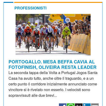
PROFESSIONISTI
PORTOGALLO. MESA BEFFA CAVIA AL
FOTOFINISH, OLIVEIRA RESTA LEADER
La seconda tappa della Volta a Portugal Jogos Santa
Casa ha avuto tutto, anche oltre il traguardo, e a un
certo punto il corridore inizialmente annunciato come
vincitore si è rivelato non esserlo. I velocisti sono
sopravvissuti alle due brevi...