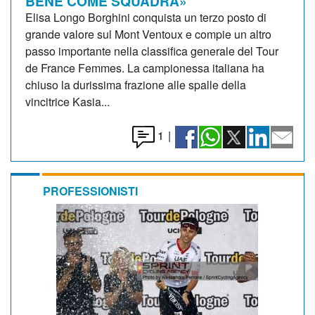
BENE COME SQUADRA»
Elisa Longo Borghini conquista un terzo posto di
grande valore sul Mont Ventoux e compie un altro
passo importante nella classifica generale del Tour
de France Femmes. La campionessa italiana ha
chiuso la durissima frazione alle spalle della
vincitrice Kasia...
1
|
PROFESSIONISTI