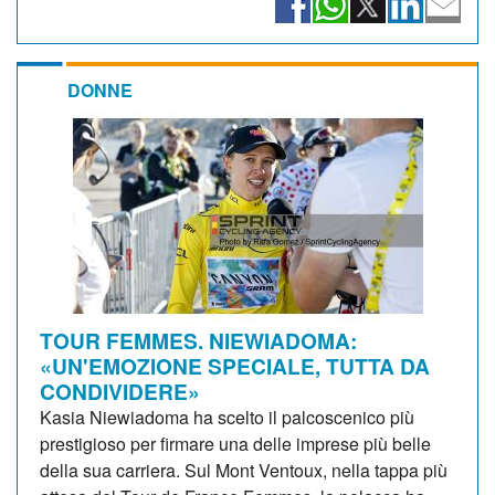
DONNE
TOUR FEMMES. NIEWIADOMA:
«UN'EMOZIONE SPECIALE, TUTTA DA
CONDIVIDERE»
Kasia Niewiadoma ha scelto il palcoscenico più
prestigioso per firmare una delle imprese più belle
della sua carriera. Sul Mont Ventoux, nella tappa più