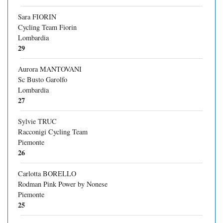
Sara FIORIN
Cycling Team Fiorin
Lombardia
29
Aurora MANTOVANI
Sc Busto Garolfo
Lombardia
27
Sylvie TRUC
Racconigi Cycling Team
Piemonte
26
Carlotta BORELLO
Rodman Pink Power by Nonese
Piemonte
25