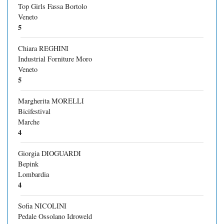
Top Girls Fassa Bortolo
Veneto
5
Chiara REGHINI
Industrial Forniture Moro
Veneto
5
Margherita MORELLI
Bicifestival
Marche
4
Giorgia DIOGUARDI
Bepink
Lombardia
4
Sofia NICOLINI
Pedale Ossolano Idroweld