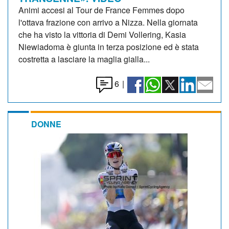
Animi accesi al Tour de France Femmes dopo
l'ottava frazione con arrivo a Nizza. Nella giornata
che ha visto la vittoria di Demi Vollering, Kasia
Niewiadoma è giunta in terza posizione ed è stata
costretta a lasciare la maglia gialla...
6
|
DONNE