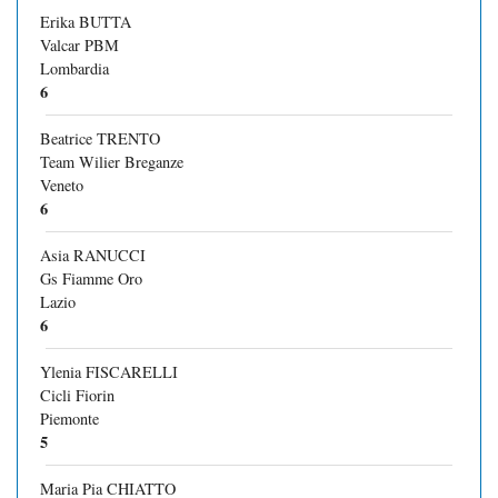
Erika BUTTA
Valcar PBM
Lombardia
6
Beatrice TRENTO
Team Wilier Breganze
Veneto
6
Asia RANUCCI
Gs Fiamme Oro
Lazio
6
Ylenia FISCARELLI
Cicli Fiorin
Piemonte
5
Maria Pia CHIATTO