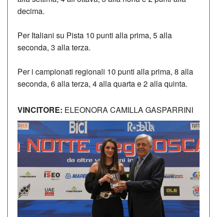
decima.
Per Italiani su Pista 10 punti alla prima, 5 alla
seconda, 3 alla terza.
Per i campionati regionali 10 punti alla prima, 8 alla
seconda, 6 alla terza, 4 alla quarta e 2 alla quinta.
VINCITORE:
ELEONORA CAMILLA GASPARRINI