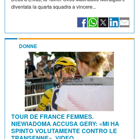
diventata la quarta squadra a vincere...
DONNE
TOUR DE FRANCE FEMMES.
NIEWIADOMA ACCUSA GERY: «MI HA
SPINTO VOLUTAMENTE CONTRO LE
TRANSENNE». VIDEO