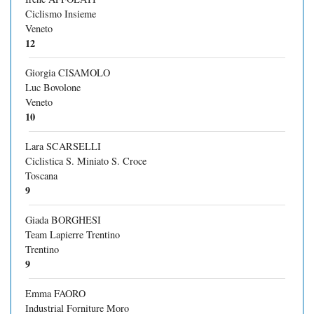
Ciclismo Insieme
Veneto
12
Giorgia CISAMOLO
Luc Bovolone
Veneto
10
Lara SCARSELLI
Ciclistica S. Miniato S. Croce
Toscana
9
Giada BORGHESI
Team Lapierre Trentino
Trentino
9
Emma FAORO
Industrial Forniture Moro