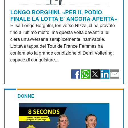
LONGO BORGHINI. «PER IL PODIO
FINALE LA LOTTA E' ANCORA APERTA»
Elisa Longo Borghini, ieri verso Nizza, ci ha provato
fino all'ultimo metro, ma questa volta davanti a lei
c'era un'avversaria semplicemente inarrivabile.
L'ottava tappa del Tour de France Femmes ha
confermato la grande condizione di Demi Vollering,
capace di conquistare...
DONNE