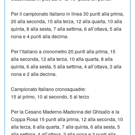
Per il campionato italiano in linea 30 punti alla prima,
20 alla seconda, 15 alla terza, 12 alla quarta, 10 alla
quinta, 8 alla sesta, 7 alla settima, 6 all’ottava, 5 alla
nona e 4 punti alla decima.
Per l’italiano a cronometro 20 punti alla prima, 15
alla seconda, 12 alla terza, 10 alla quarta, 8 alla
quinta, 6 alla sesta, 5 alla settima, 4 all’ottava, 3 alla
nona e 2 alla decima.
Campionato Italiano cronosquadre:
15 al primo, 10 al secondo, 5 al terzo
Per la Cesano Maderno-Madonna del Ghisallo e la
Coppa Rosa 15 punti alla prima, 12 alla seconda, 10
alla terza, 8 alla quarta, 7 alla quinta, 6 alla sesta, 5
alla settima, 4 all’ottava, 3 alla nona e 2 punti alla