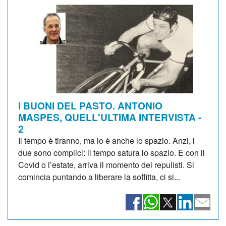
I BUONI DEL PASTO. ANTONIO
MASPES, QUELL'ULTIMA INTERVISTA -
2
Il tempo è tiranno, ma lo è anche lo spazio. Anzi, i
due sono complici: il tempo satura lo spazio. E con il
Covid o l’estate, arriva il momento del repulisti. Si
comincia puntando a liberare la soffitta, ci si...