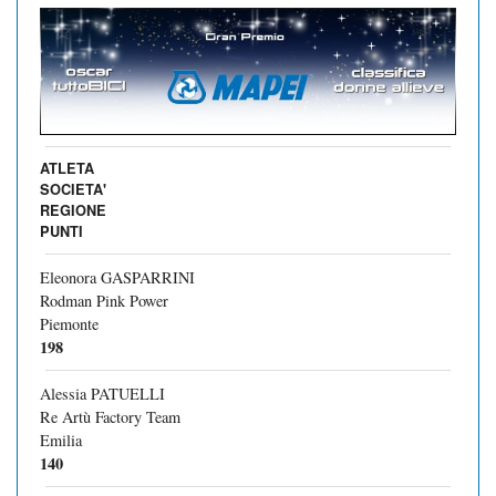
ATLETA
SOCIETA'
REGIONE
PUNTI
Eleonora GASPARRINI
Rodman Pink Power
Piemonte
198
Alessia PATUELLI
Re Artù Factory Team
Emilia
140