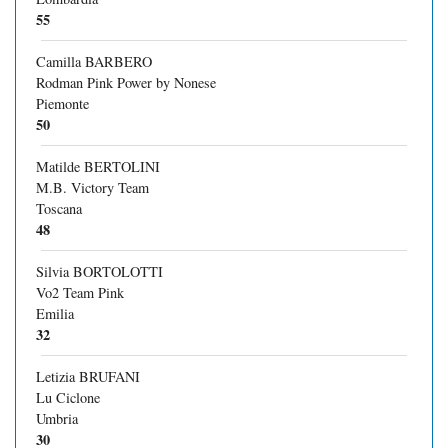
55
Camilla BARBERO
Rodman Pink Power by Nonese
Piemonte
50
Matilde BERTOLINI
M.B. Victory Team
Toscana
48
Silvia BORTOLOTTI
Vo2 Team Pink
Emilia
32
Letizia BRUFANI
Lu Ciclone
Umbria
30