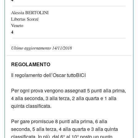
Alessia BERTOLINI
Libertas Scorzé
Veneto
4
Ultimo aggiornamento 14/11/2018
REGOLAMENTO
Il regolamento dell’Oscar tut­toBICI
Per ogni prova vengono assegnati 5 punti alla prima,
4 alla seconda, 3 alla terza, 2 alla quarta e 1 alla
quinta classificata.
Per gare promiscue 8 punti alla prima, 6 alla
seconda, 5 alla terza, 4 alla quarta e 3 alla quinta
classificata. In più, dal 6° al 10° posto un punto.