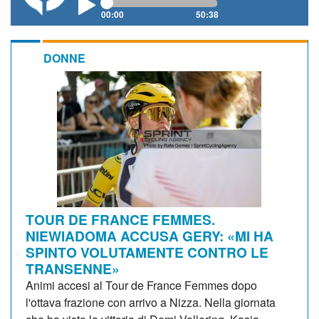
00:00
50:38
DONNE
TOUR DE FRANCE FEMMES.
NIEWIADOMA ACCUSA GERY: «MI HA
SPINTO VOLUTAMENTE CONTRO LE
TRANSENNE»
Animi accesi al Tour de France Femmes dopo
l'ottava frazione con arrivo a Nizza. Nella giornata