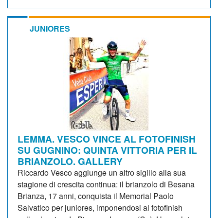
JUNIORES
LEMMA. VESCO VINCE AL FOTOFINISH
SU GUGNINO: QUINTA VITTORIA PER IL
BRIANZOLO. GALLERY
Riccardo Vesco aggiunge un altro sigillo alla sua
stagione di crescita continua: il brianzolo di Besana
Brianza, 17 anni, conquista il Memorial Paolo
Salvatico per juniores, imponendosi al fotofinish