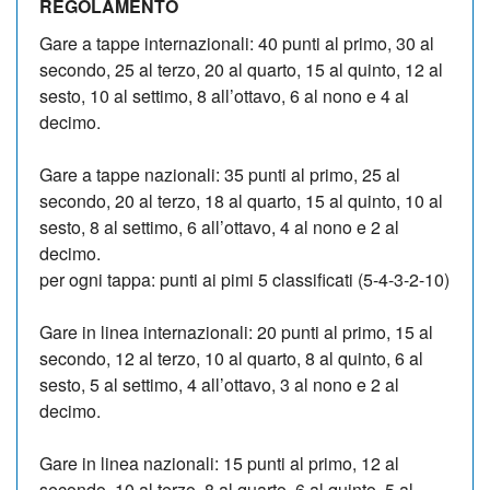
REGOLAMENTO
Gare a tappe internazionali: 40 punti al primo, 30 al
secondo, 25 al terzo, 20 al quarto, 15 al quinto, 12 al
sesto, 10 al settimo, 8 all’ottavo, 6 al nono e 4 al
decimo.
Gare a tappe nazionali: 35 punti al primo, 25 al
secondo, 20 al terzo, 18 al quarto, 15 al quinto, 10 al
sesto, 8 al settimo, 6 all’ottavo, 4 al nono e 2 al
decimo.
per ogni tappa: punti ai pimi 5 classificati (5-4-3-2-10)
Gare in linea internazionali: 20 punti al primo, 15 al
secondo, 12 al terzo, 10 al quarto, 8 al quinto, 6 al
sesto, 5 al settimo, 4 all’ottavo, 3 al nono e 2 al
decimo.
Gare in linea nazionali: 15 punti al primo, 12 al
secondo, 10 al terzo, 8 al quarto, 6 al quinto, 5 al