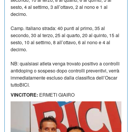
sesto, 4 al settimo, 3 all’ottavo, 2 al nono e 1 al
decimo.
Camp. italiano strada: 40 punti al primo, 35 al
secondo, 30 al terzo, 25 al quarto, 20 al quinto, 15 al
sesto, 10 al settimo, 8 all’ottavo, 6 al nono e 4 al
decimo.
NB: qualsiasi atleta venga trovato positivo a controlli
antidoping o sospeso dopo controlli preventivi, verrà
immediatamente escluso dalla classifica dell’Oscar
tuttoBICI.
VINCITORE:
ERMETI GIAIRO