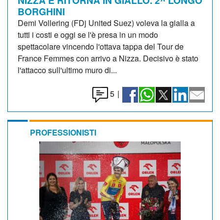
BORGHINI
Demi Vollering (FDj United Suez) voleva la gialla a
tutti i costi e oggi se l'è presa in un modo
spettacolare vincendo l'ottava tappa del Tour de
France Femmes con arrivo a Nizza. Decisivo è stato
l'attacco sull'ultimo muro di...
5
|
PROFESSIONISTI