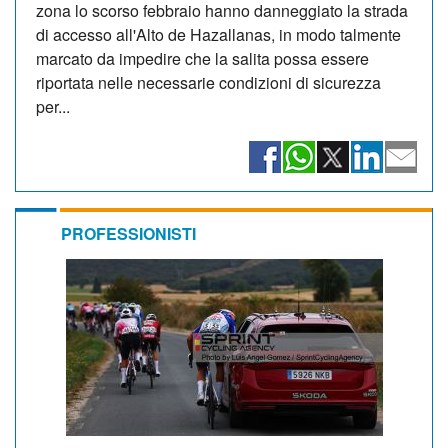
zona lo scorso febbraio hanno danneggiato la strada
di accesso all'Alto de Hazallanas, in modo talmente
marcato da impedire che la salita possa essere
riportata nelle necessarie condizioni di sicurezza
per...
PROFESSIONISTI