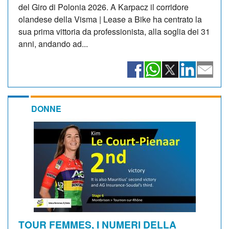
del Giro di Polonia 2026. A Karpacz il corridore
olandese della Visma | Lease a Bike ha centrato la
sua prima vittoria da professionista, alla soglia dei 31
anni, andando ad...
DONNE
TOUR FEMMES, I NUMERI DELLA