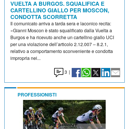
VUELTA A BURGOS. SQUALIFICA E
CARTELLINO GIALLO PER MOSCON,
CONDOTTA SCORRETTA
Il comunicato arriva a tarda sera e laconico recita:
«Gianni Moscon è stato squalificato dalla Vuelta a
Burgos e ha ricevuto anche un cartellino giallo UCI
per una violazione dell’articolo 2.12.007 – 8.2.1,
relativo a comportamento sconveniente e condotta
impropria nei...
3
|
PROFESSIONISTI