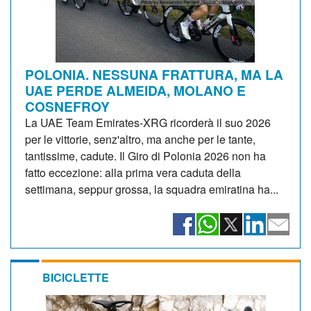
POLONIA. NESSUNA FRATTURA, MA LA
UAE PERDE ALMEIDA, MOLANO E
COSNEFROY
La UAE Team Emirates-XRG ricorderà il suo 2026
per le vittorie, senz'altro, ma anche per le tante,
tantissime, cadute. Il Giro di Polonia 2026 non ha
fatto eccezione: alla prima vera caduta della
settimana, seppur grossa, la squadra emiratina ha...
BICICLETTE