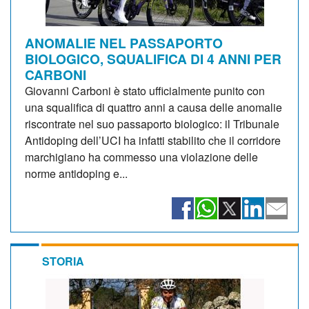
ANOMALIE NEL PASSAPORTO
BIOLOGICO, SQUALIFICA DI 4 ANNI PER
CARBONI
Giovanni Carboni è stato ufficialmente punito con
una squalifica di quattro anni a causa delle anomalie
riscontrate nel suo passaporto biologico: il Tribunale
Antidoping dell’UCI ha infatti stabilito che il corridore
marchigiano ha commesso una violazione delle
norme antidoping e...
STORIA