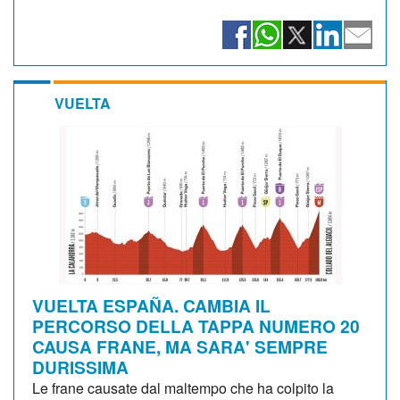
VUELTA
VUELTA ESPAÑA. CAMBIA IL
PERCORSO DELLA TAPPA NUMERO 20
CAUSA FRANE, MA SARA' SEMPRE
DURISSIMA
Le frane causate dal maltempo che ha colpito la