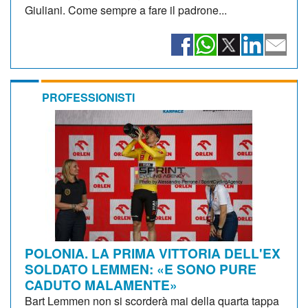
Giuliani. Come sempre a fare il padrone...
PROFESSIONISTI
POLONIA. LA PRIMA VITTORIA DELL'EX
SOLDATO LEMMEN: «E SONO PURE
CADUTO MALAMENTE»
Bart Lemmen non si scorderà mai della quarta tappa