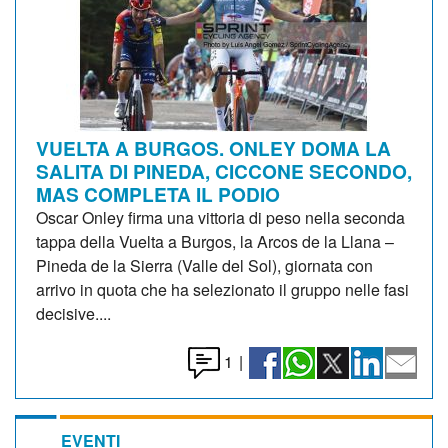
VUELTA A BURGOS. ONLEY DOMA LA
SALITA DI PINEDA, CICCONE SECONDO,
MAS COMPLETA IL PODIO
Oscar Onley firma una vittoria di peso nella seconda
tappa della Vuelta a Burgos, la Arcos de la Llana –
Pineda de la Sierra (Valle del Sol), giornata con
arrivo in quota che ha selezionato il gruppo nelle fasi
decisive....
1
|
EVENTI