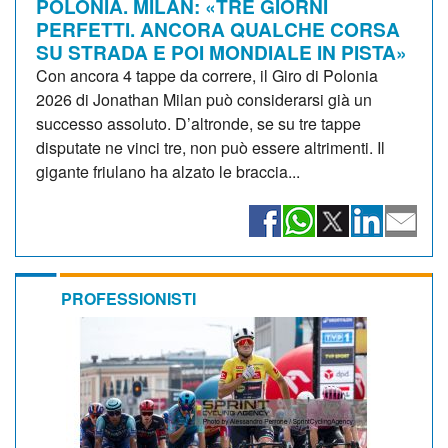
POLONIA. MILAN: «TRE GIORNI
PERFETTI. ANCORA QUALCHE CORSA
SU STRADA E POI MONDIALE IN PISTA»
Con ancora 4 tappe da correre, il Giro di Polonia
2026 di Jonathan Milan può considerarsi già un
successo assoluto. D’altronde, se su tre tappe
disputate ne vinci tre, non può essere altrimenti. Il
gigante friulano ha alzato le braccia...
PROFESSIONISTI