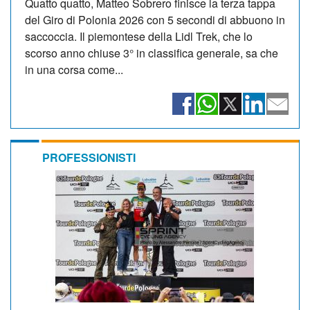
Quatto quatto, Matteo Sobrero finisce la terza tappa
del Giro di Polonia 2026 con 5 secondi di abbuono in
saccoccia. Il piemontese della Lidl Trek, che lo
scorso anno chiuse 3° in classifica generale, sa che
in una corsa come...
PROFESSIONISTI