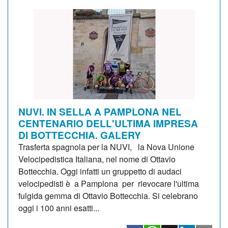
NUVI. IN SELLA A PAMPLONA NEL
CENTENARIO DELL'ULTIMA IMPRESA
DI BOTTECCHIA. GALERY
Trasferta spagnola per la NUVI, la Nova Unione
Velocipedistica Italiana, nel nome di Ottavio
Bottecchia. Oggi infatti un gruppetto di audaci
velocipedisti è a Pamplona per rievocare l'ultima
fulgida gemma di Ottavio Bottecchia. Si celebrano
oggi i 100 anni esatti...