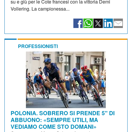
su e giù per le Cote francesi con la vittoria Demi
Vollering. La campionessa...
PROFESSIONISTI
POLONIA. SOBRERO SI PRENDE 5" DI
ABBUONO: «SEMPRE UTILI, MA
VEDIAMO COME STO DOMANI»