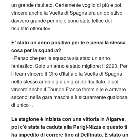
un grande risultato. Certamente voglio di più e poi
vincere anche la Vuelta di Spagna era un obiettivo
davvero grande per me e sono stato felice del
risultato ottenuto».
E’ stato un anno positivo per te e pensi la stessa
cosa per la squadra?
«Penso che per la squadra sia stato un anno
fantastico. Solo un anno è stato migliore: il 2023. Per
il team vincere il Giro d'Italia e la Vuelta di Spagna
nello stesso anno è già un grande risultato, e poi
vincere anche il Tour de France femminile e arrivare
secondi nella gara maschile è sicuramente qualcosa
di unico».
La stagione è iniziata con una vittoria in Algarve,
poi c’è stata la caduta alla Parigi-Nizza e questo ti
ha impedito di correre fino al Delfinato. È stato un