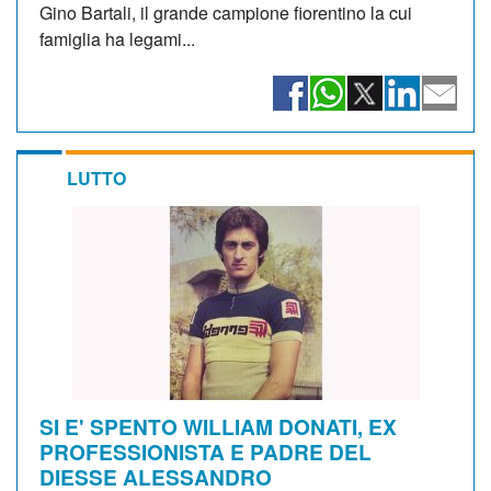
Gino Bartali, il grande campione fiorentino la cui
famiglia ha legami...
LUTTO
SI E' SPENTO WILLIAM DONATI, EX
PROFESSIONISTA E PADRE DEL
DIESSE ALESSANDRO