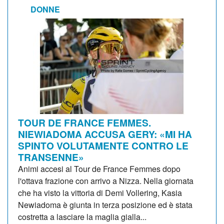
DONNE
TOUR DE FRANCE FEMMES.
NIEWIADOMA ACCUSA GERY: «MI HA
SPINTO VOLUTAMENTE CONTRO LE
TRANSENNE»
Animi accesi al Tour de France Femmes dopo
l'ottava frazione con arrivo a Nizza. Nella giornata
che ha visto la vittoria di Demi Vollering, Kasia
Newiadoma è giunta in terza posizione ed è stata
costretta a lasciare la maglia gialla...