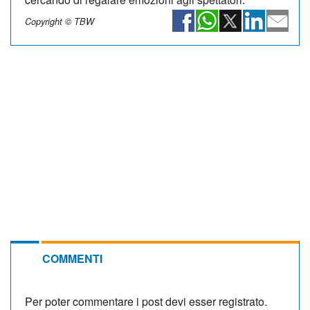
Copyright © TBW
COMMENTI
Per poter commentare i post devi esser registrato.