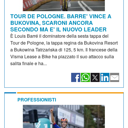
TOUR DE POLOGNE. BARRE' VINCE A
BUKOVINA, SCARONI ANCORA
SECONDO MA E' IL NUOVO LEADER
È Louis Barré il dominatore della sesta tappa del
Tour de Pologne, la tappa regina da Bukovina Resort
a Bukowina Tatrzańska di 125, 5 km. Il francese della
Visma Lease a Bike ha piazzato il suo attacco sulla
salita finale e ha...
PROFESSIONISTI