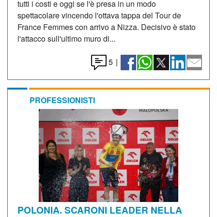
tutti i costi e oggi se l'è presa in un modo
spettacolare vincendo l'ottava tappa del Tour de
France Femmes con arrivo a Nizza. Decisivo è stato
l'attacco sull'ultimo muro di...
5
|
PROFESSIONISTI
POLONIA. SCARONI LEADER NELLA