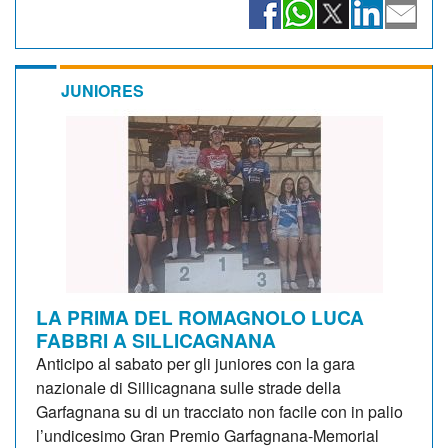
JUNIORES
LA PRIMA DEL ROMAGNOLO LUCA
FABBRI A SILLICAGNANA
Anticipo al sabato per gli juniores con la gara
nazionale di Sillicagnana sulle strade della
Garfagnana su di un tracciato non facile con in palio
l’undicesimo Gran Premio Garfagnana-Memorial