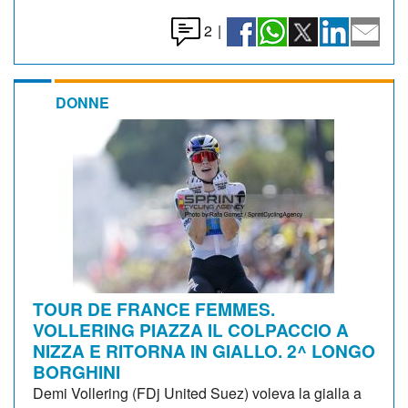
2
|
DONNE
TOUR DE FRANCE FEMMES.
VOLLERING PIAZZA IL COLPACCIO A
NIZZA E RITORNA IN GIALLO. 2^ LONGO
BORGHINI
Demi Vollering (FDj United Suez) voleva la gialla a