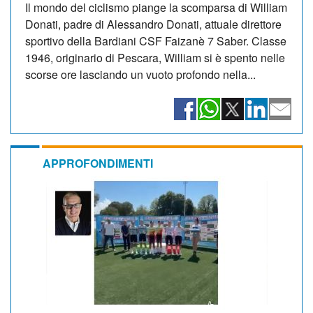
Il mondo del ciclismo piange la scomparsa di William
Donati, padre di Alessandro Donati, attuale direttore
sportivo della Bardiani CSF Faizanè 7 Saber. Classe
1946, originario di Pescara, William si è spento nelle
scorse ore lasciando un vuoto profondo nella...
APPROFONDIMENTI