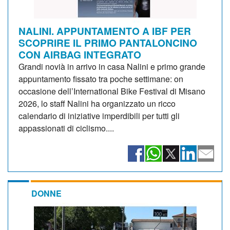
NALINI. APPUNTAMENTO A IBF PER
SCOPRIRE IL PRIMO PANTALONCINO
CON AIRBAG INTEGRATO
Grandi novià in arrivo in casa Nalini e primo grande
appuntamento fissato tra poche settimane: on
occasione dell’International Bike Festival di Misano
2026, lo staff Nalini ha organizzato un ricco
calendario di iniziative imperdibili per tutti gli
appassionati di ciclismo....
DONNE