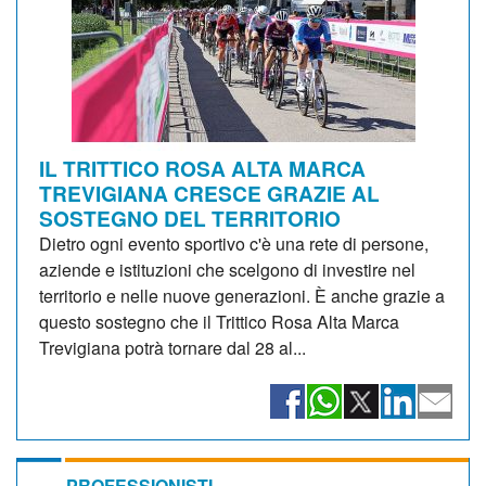
IL TRITTICO ROSA ALTA MARCA
TREVIGIANA CRESCE GRAZIE AL
SOSTEGNO DEL TERRITORIO
Dietro ogni evento sportivo c'è una rete di persone,
aziende e istituzioni che scelgono di investire nel
territorio e nelle nuove generazioni. È anche grazie a
questo sostegno che il Trittico Rosa Alta Marca
Trevigiana potrà tornare dal 28 al...
PROFESSIONISTI