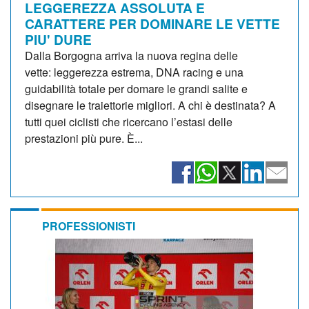
LEGGEREZZA ASSOLUTA E
CARATTERE PER DOMINARE LE VETTE
PIU' DURE
Dalla Borgogna arriva la nuova regina delle
vette: leggerezza estrema, DNA racing e una
guidabilità totale per domare le grandi salite e
disegnare le traiettorie migliori. A chi è destinata? A
tutti quei ciclisti che ricercano l’estasi delle
prestazioni più pure. È...
PROFESSIONISTI