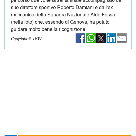
suo direttore sportivo Roberto Damiani e dall'ex
meccanico della Squadra Nazionale Aldo Fossa
(nella foto) che, essendo di Genova, ha potuto
guidare molto bene la ricognizione.
Copyright © TBW