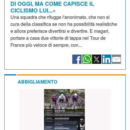
DI OGGI, MA COME CAPISCE IL
CICLISMO LUI...»
Una squadra che rifugge l'anonimato, che non si
cura della classifica se non ha possibilità realistiche
e allora preferisce divertirsi e divertire. E magari,
portare a casa due vittorie di tappa nel Tour de
France più veloce di sempre, con...
ABBIGLIAMENTO