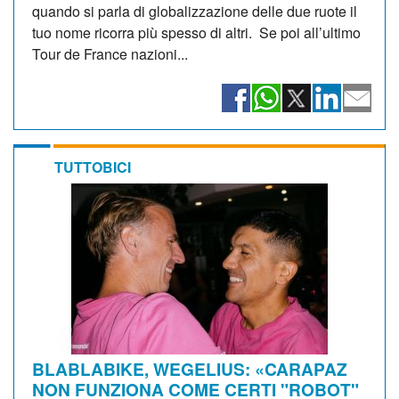
quando si parla di globalizzazione delle due ruote il
tuo nome ricorra più spesso di altri. Se poi all’ultimo
Tour de France nazioni...
TUTTOBICI
BLABLABIKE, WEGELIUS: «CARAPAZ
NON FUNZIONA COME CERTI "ROBOT"