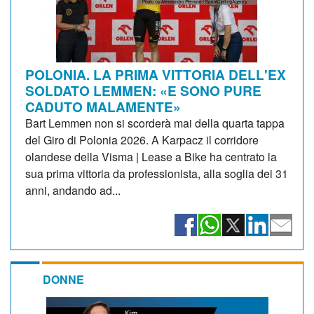
POLONIA. LA PRIMA VITTORIA DELL'EX
SOLDATO LEMMEN: «E SONO PURE
CADUTO MALAMENTE»
Bart Lemmen non si scorderà mai della quarta tappa
del Giro di Polonia 2026. A Karpacz il corridore
olandese della Visma | Lease a Bike ha centrato la
sua prima vittoria da professionista, alla soglia dei 31
anni, andando ad...
DONNE