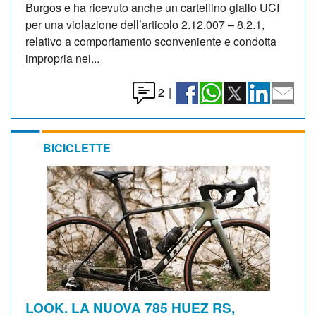
Burgos e ha ricevuto anche un cartellino giallo UCI
per una violazione dell’articolo 2.12.007 – 8.2.1,
relativo a comportamento sconveniente e condotta
impropria nei...
2
|
BICICLETTE
LOOK. LA NUOVA 785 HUEZ RS,