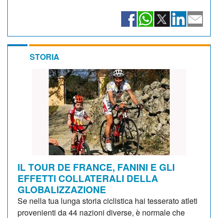
STORIA
IL TOUR DE FRANCE, FANINI E GLI
EFFETTI COLLATERALI DELLA
GLOBALIZZAZIONE
Se nella tua lunga storia ciclistica hai tesserato atleti
provenienti da 44 nazioni diverse, è normale che