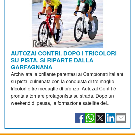
AUTOZAI CONTRI. DOPO I TRICOLORI
SU PISTA, SI RIPARTE DALLA
GARFAGNANA
Archiviata la brillante parentesi ai Campionati Italiani
su pista, culminata con la conquista di tre maglie
tricolori e tre medaglie di bronzo, Autozai Contri è
pronta a tornare protagonista su strada. Dopo un
weekend di pausa, la formazione satellite del...