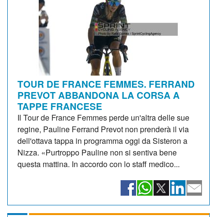
TOUR DE FRANCE FEMMES. FERRAND
PREVOT ABBANDONA LA CORSA A
TAPPE FRANCESE
Il Tour de France Femmes perde un'altra delle sue
regine, Pauline Ferrand Prevot non prenderà il via
dell'ottava tappa in programma oggi da Sisteron a
Nizza. «Purtroppo Pauline non si sentiva bene
questa mattina. In accordo con lo staff medico...