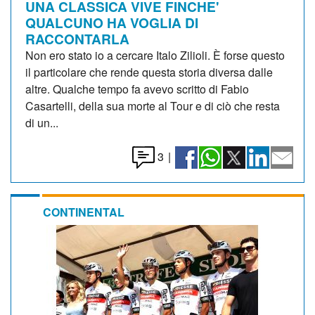
UNA CLASSICA VIVE FINCHE'
QUALCUNO HA VOGLIA DI
RACCONTARLA
Non ero stato io a cercare Italo Zilioli. È forse questo
il particolare che rende questa storia diversa dalle
altre. Qualche tempo fa avevo scritto di Fabio
Casartelli, della sua morte al Tour e di ciò che resta
di un...
3
|
CONTINENTAL