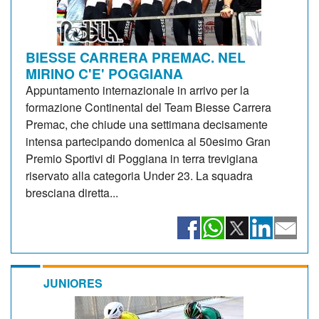
BIESSE CARRERA PREMAC. NEL
MIRINO C'E' POGGIANA
Appuntamento internazionale in arrivo per la
formazione Continental del Team Biesse Carrera
Premac, che chiude una settimana decisamente
intensa partecipando domenica al 50esimo Gran
Premio Sportivi di Poggiana in terra trevigiana
riservato alla categoria Under 23. La squadra
bresciana diretta...
JUNIORES