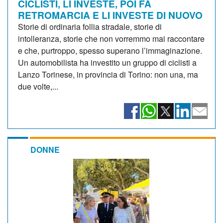
CICLISTI, LI INVESTE, POI FA
RETROMARCIA E LI INVESTE DI NUOVO
Storie di ordinaria follia stradale, storie di
intolleranza, storie che non vorremmo mai raccontare
e che, purtroppo, spesso superano l’immaginazione.
Un automobilista ha investito un gruppo di ciclisti a
Lanzo Torinese, in provincia di Torino: non una, ma
due volte,...
DONNE