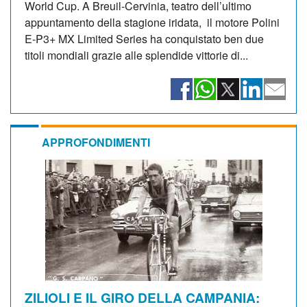
World Cup. A Breuil-Cervinia, teatro dell’ultimo
appuntamento della stagione iridata, il motore Polini
E-P3+ MX Limited Series ha conquistato ben due
titoli mondiali grazie alle splendide vittorie di...
APPROFONDIMENTI
ZILIOLI E IL GIRO DELLA CAMPANIA: