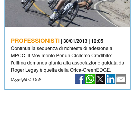
PROFESSIONISTI
| 30/01/2013 | 12:05
Continua la sequenza di richieste di adesione al
MPCC, il Movimento Per un Ciclismo Credibile:
l'ultima domanda giunta alla associazione guidata da
Roger Legay è quella della Orica-GreenEDGE.
Copyright © TBW