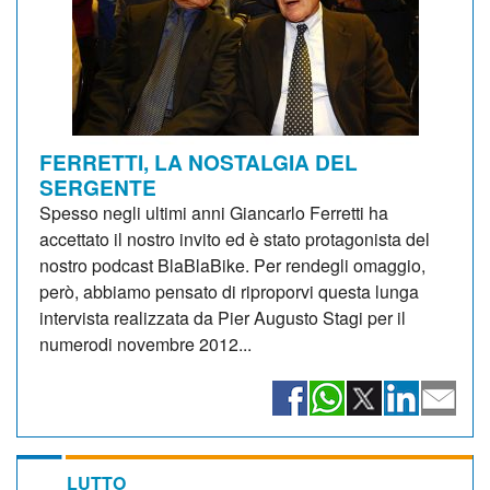
FERRETTI, LA NOSTALGIA DEL
SERGENTE
Spesso negli ultimi anni Giancarlo Ferretti ha
accettato il nostro invito ed è stato protagonista del
nostro podcast BlaBlaBike. Per rendegli omaggio,
però, abbiamo pensato di riproporvi questa lunga
intervista realizzata da Pier Augusto Stagi per il
numerodi novembre 2012...
LUTTO