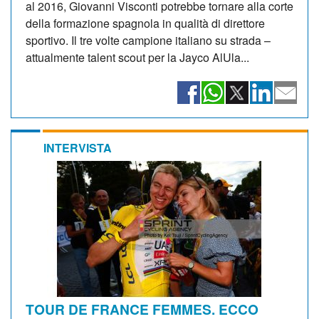
al 2016, Giovanni Visconti potrebbe tornare alla corte
della formazione spagnola in qualità di direttore
sportivo. Il tre volte campione italiano su strada –
attualmente talent scout per la Jayco AlUla...
INTERVISTA
TOUR DE FRANCE FEMMES. ECCO