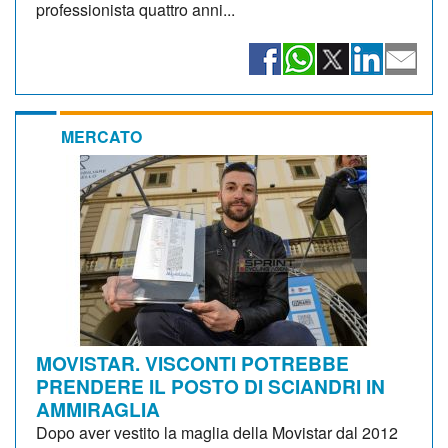
professionista quattro anni...
MERCATO
MOVISTAR. VISCONTI POTREBBE
PRENDERE IL POSTO DI SCIANDRI IN
AMMIRAGLIA
Dopo aver vestito la maglia della Movistar dal 2012