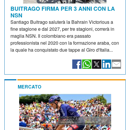
BUITRAGO FIRMA PER 3 ANNI CON LA
NSN
Santiago Buitrago saluterà la Bahrain Victorious a
fine stagione e dal 2027, per tre stagioni, correrà in
maglia NSN. Il colombiano era passato
professionista nel 2020 con la formazione araba, con
la quale ha conquistato due tappe al Giro d'Italia...
MERCATO