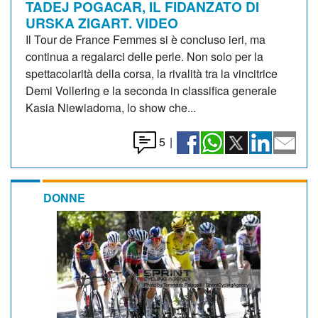
TADEJ POGACAR, IL FIDANZATO DI
URSKA ZIGART. VIDEO
Il Tour de France Femmes si è concluso ieri, ma
continua a regalarci delle perle. Non solo per la
spettacolarità della corsa, la rivalità tra la vincitrice
Demi Vollering e la seconda in classifica generale
Kasia Niewiadoma, lo show che...
5
|
DONNE